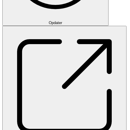
Opdater