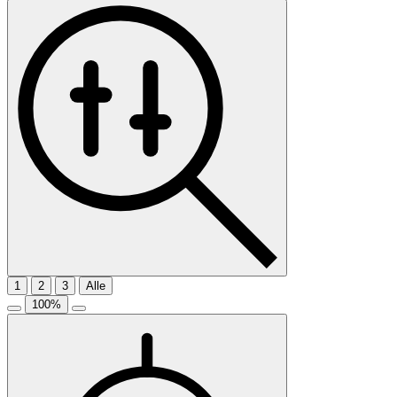
1
2
3
Alle
100
%