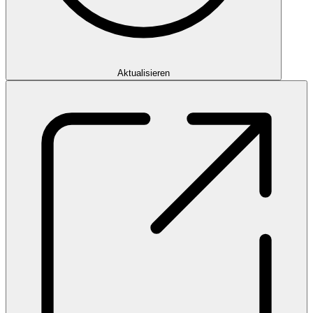
Aktualisieren