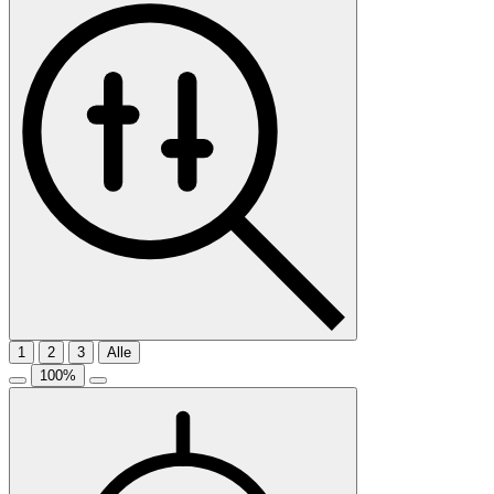
1
2
3
Alle
100
%