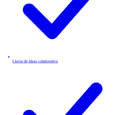
Lluvia de ideas colaborativa