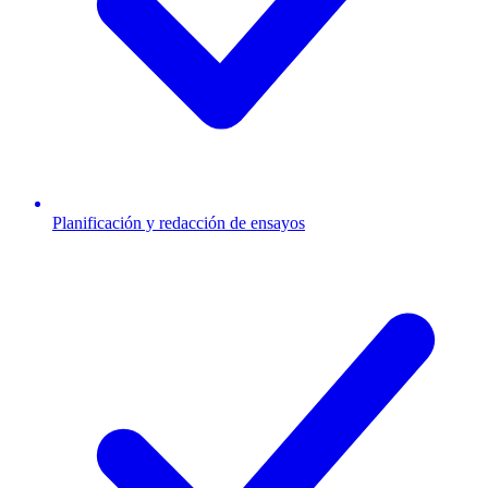
Planificación y redacción de ensayos