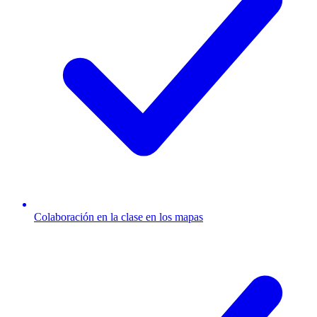
Colaboración en la clase en los mapas