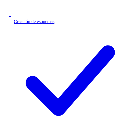
Creación de esquemas