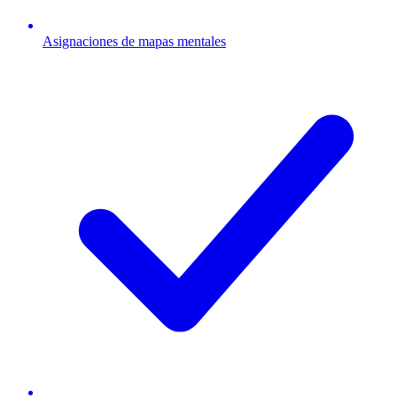
Asignaciones de mapas mentales