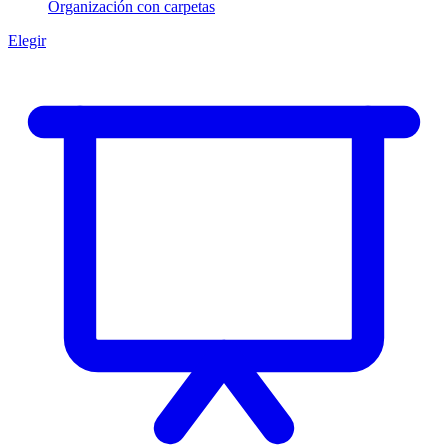
Organización con carpetas
Elegir