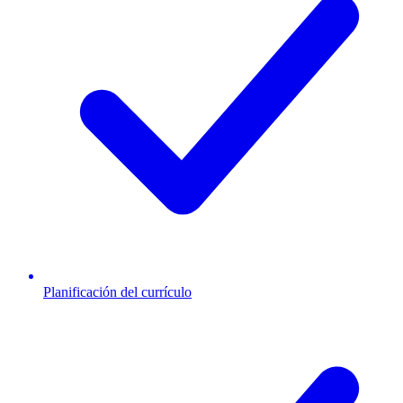
Planificación del currículo