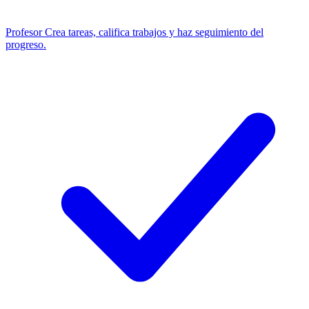
Profesor
Crea tareas, califica trabajos y haz seguimiento del
progreso.