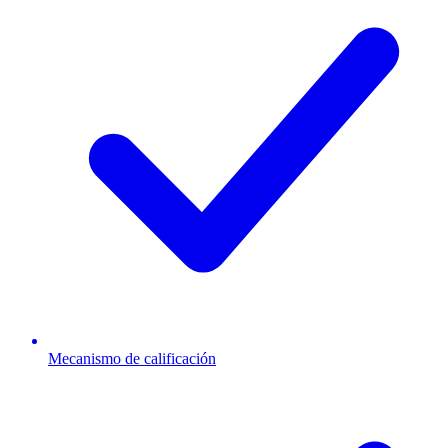
Mecanismo de calificación