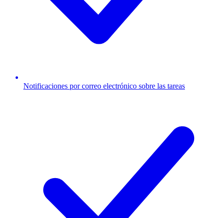
Notificaciones por correo electrónico sobre las tareas