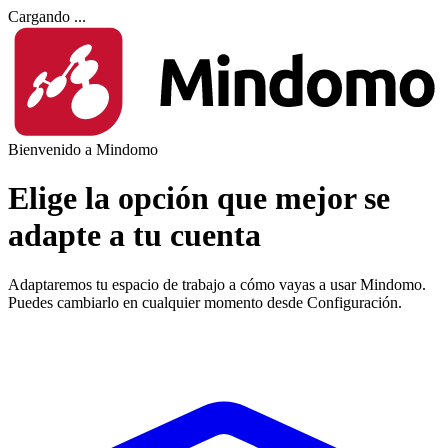
Cargando ...
Bienvenido a Mindomo
Elige la opción que mejor se
adapte a tu cuenta
Adaptaremos tu espacio de trabajo a cómo vayas a usar Mindomo.
Puedes cambiarlo en cualquier momento desde Configuración.