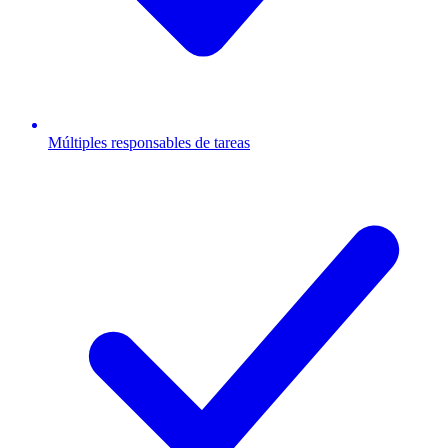
Múltiples responsables de tareas