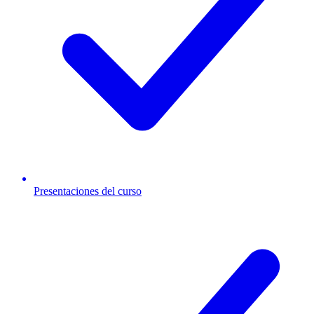
Presentaciones del curso