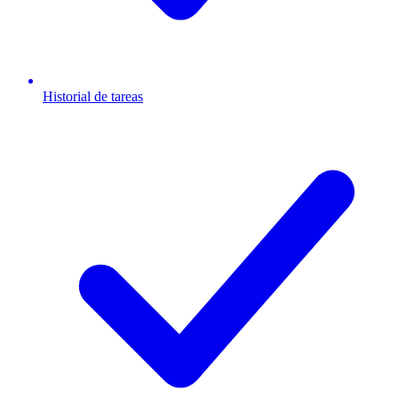
Historial de tareas