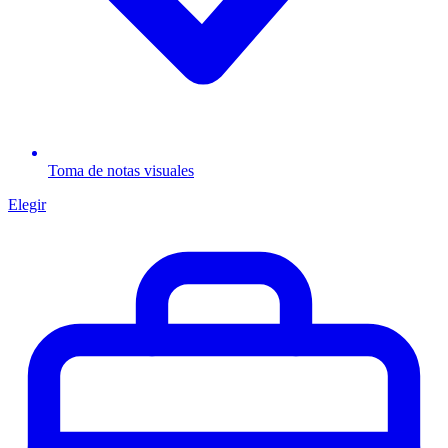
Toma de notas visuales
Elegir