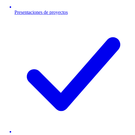
Presentaciones de proyectos