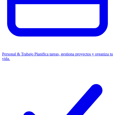
Personal & Trabajo
Planifica tareas, gestiona proyectos y organiza tu
vida.