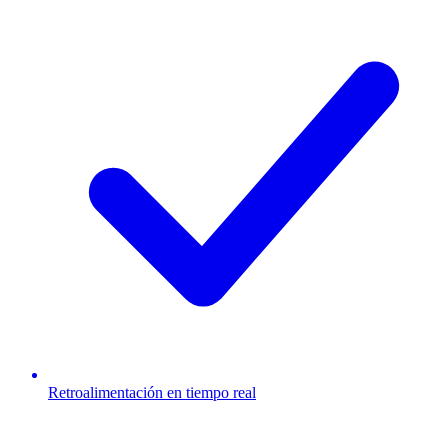
Retroalimentación en tiempo real