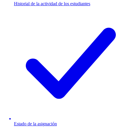
Historial de la actividad de los estudiantes
Estado de la asignación