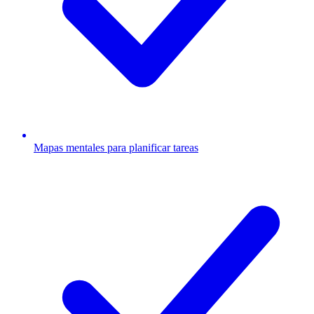
Mapas mentales para planificar tareas