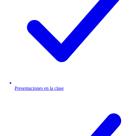
Presentaciones en la clase