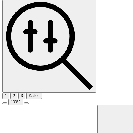
1
2
3
Kaikki
100
%