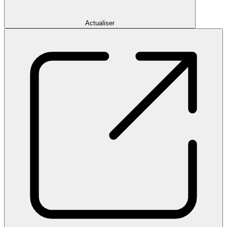
Actualiser