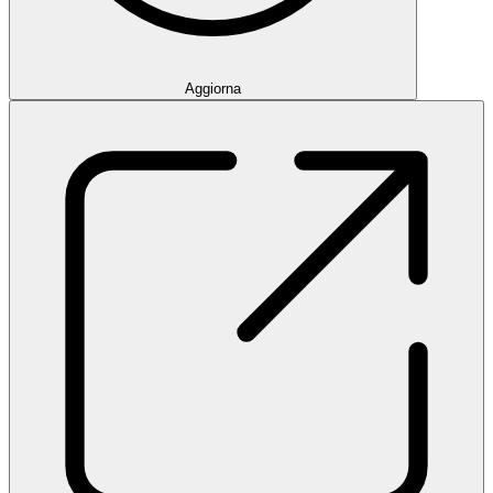
Aggiorna