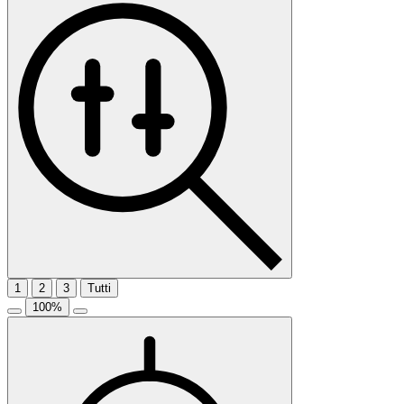
1
2
3
Tutti
100
%