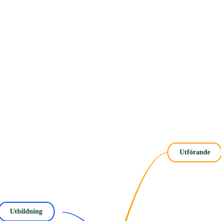
Utförande
Utbildning