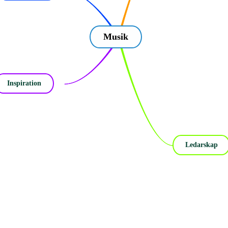
Musik
Inspiration
Ledarskap