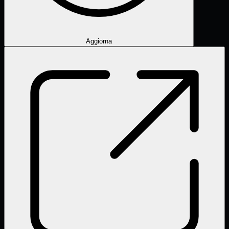
Aggiorna