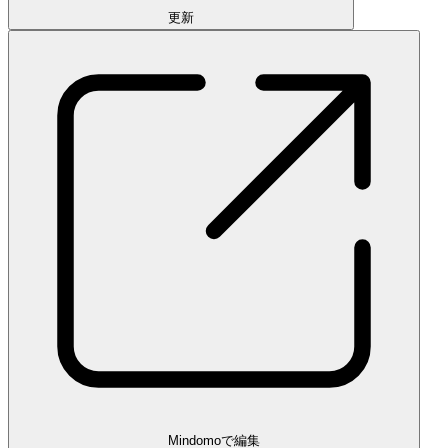
更新
Mindomoで編集