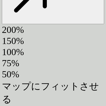
200%
150%
100%
75%
50%
マップにフィットさせ
る