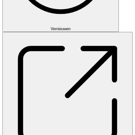
Vernieuwen