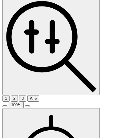
1
2
3
Alle
100
%