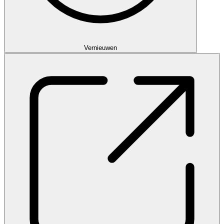
Vernieuwen