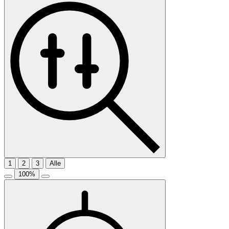
1
2
3
Alle
100
%