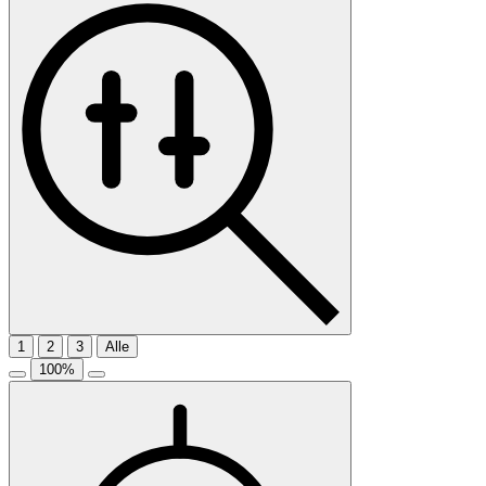
1
2
3
Alle
100
%