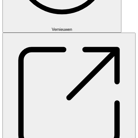
Vernieuwen