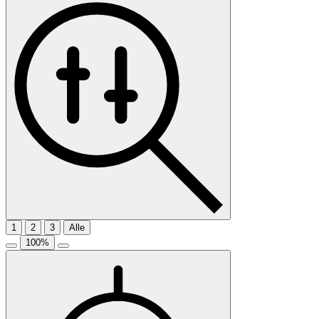
1
2
3
Alle
100
%