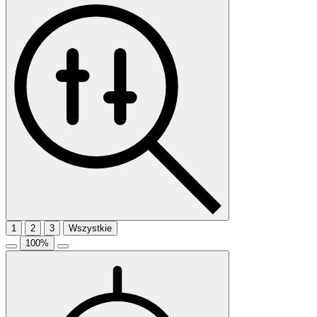
1
2
3
Wszystkie
100
%