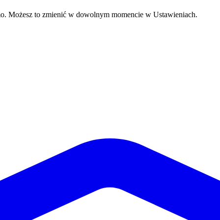
mo. Możesz to zmienić w dowolnym momencie w Ustawieniach.