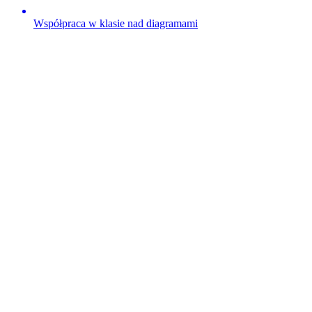
Współpraca w klasie nad diagramami