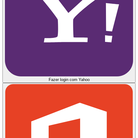
Fazer login com Yahoo