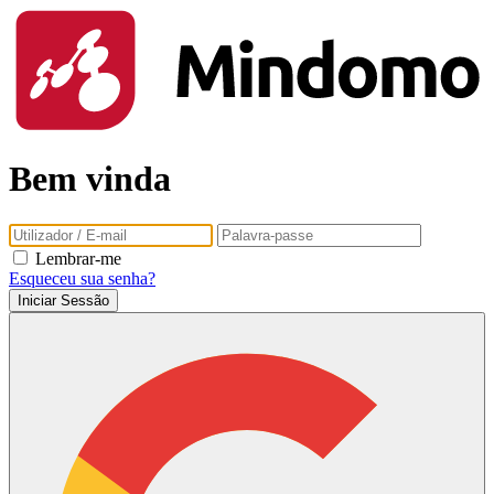
Bem vinda
Lembrar-me
Esqueceu sua senha?
Iniciar Sessão