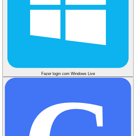
Fazer login com Windows Live