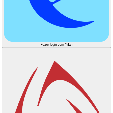
Fazer login com Yilan