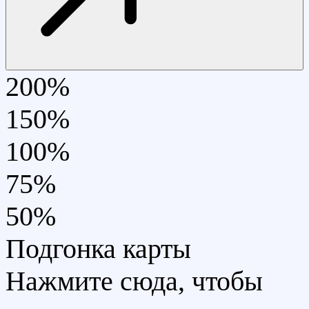
200%
150%
100%
75%
50%
Подгонка карты
Нажмите сюда, чтобы