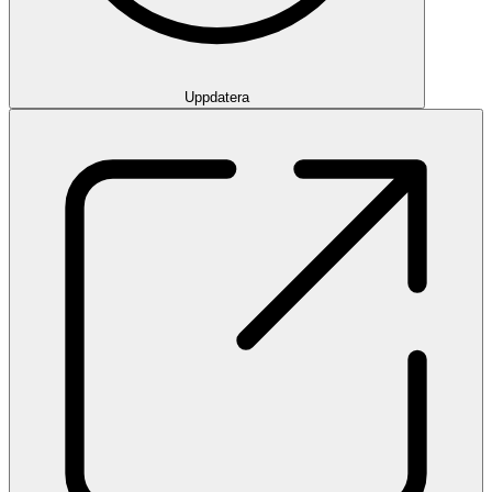
Uppdatera