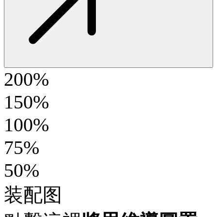
200%
150%
100%
75%
50%
装配图