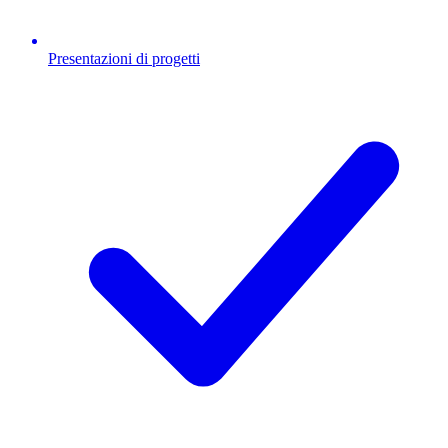
Presentazioni di progetti