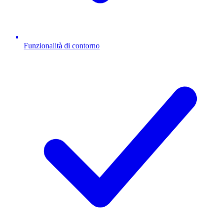
Funzionalità di contorno