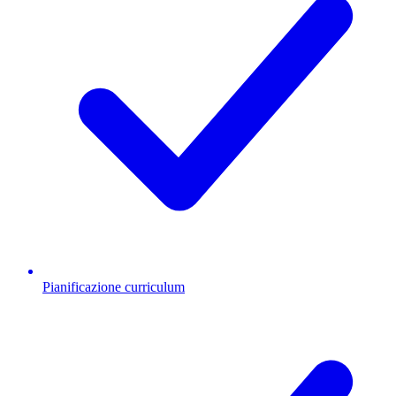
Pianificazione curriculum