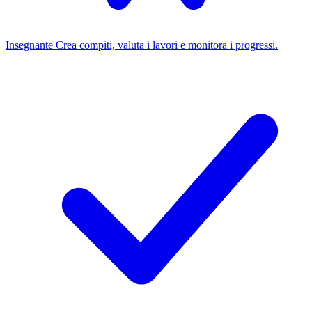
Insegnante
Crea compiti, valuta i lavori e monitora i progressi.