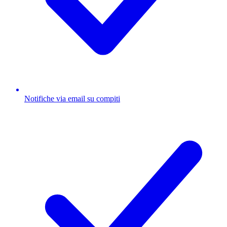
Notifiche via email su compiti