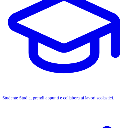
Studente
Studia, prendi appunti e collabora ai lavori scolastici.