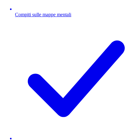
Compiti sulle mappe mentali