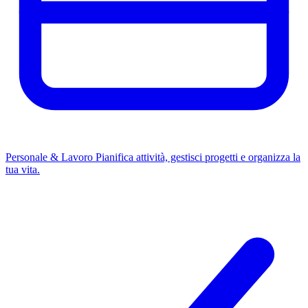
Personale & Lavoro
Pianifica attività, gestisci progetti e organizza la
tua vita.