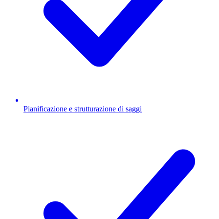
Pianificazione e strutturazione di saggi