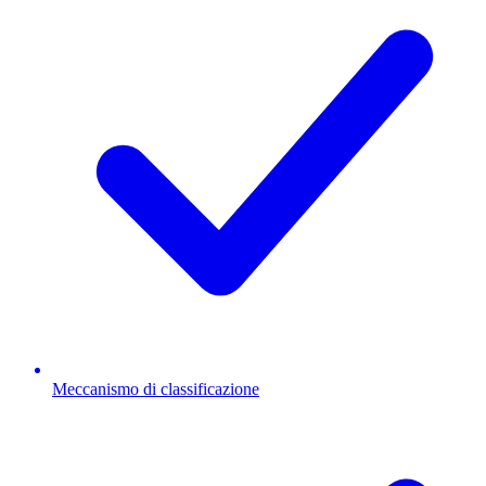
Meccanismo di classificazione