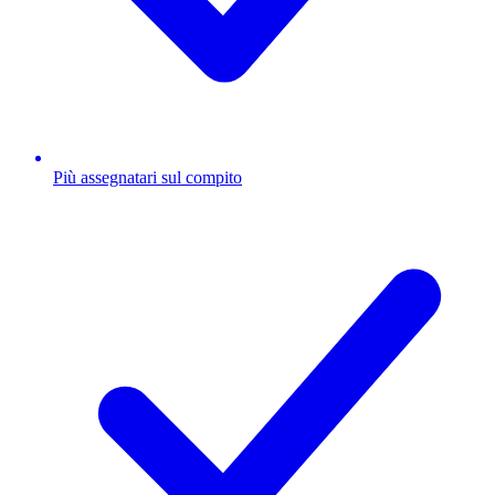
Più assegnatari sul compito