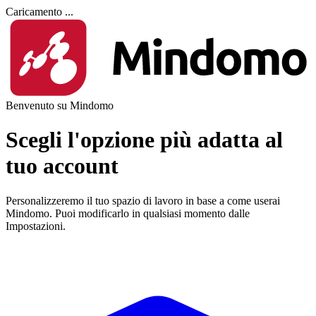
Caricamento ...
Benvenuto su Mindomo
Scegli l'opzione più adatta al
tuo account
Personalizzeremo il tuo spazio di lavoro in base a come userai
Mindomo. Puoi modificarlo in qualsiasi momento dalle
Impostazioni.