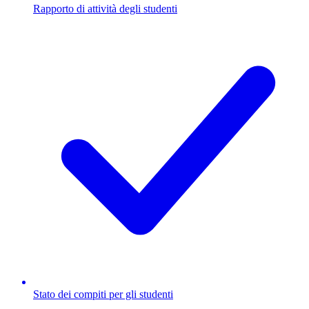
Rapporto di attività degli studenti
Stato dei compiti per gli studenti