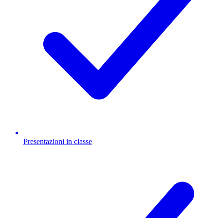
Presentazioni in classe