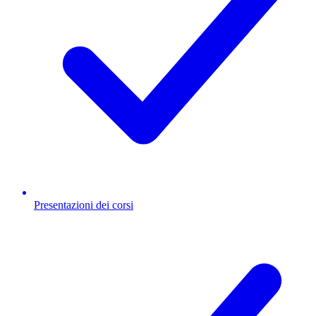
Presentazioni dei corsi