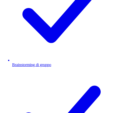
Brainstorming di gruppo