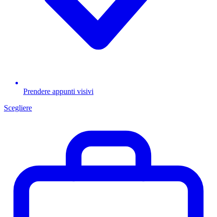
Prendere appunti visivi
Scegliere