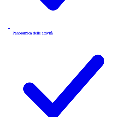
Panoramica delle attività