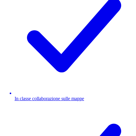
In classe collaborazione sulle mappe