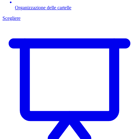
Organizzazione delle cartelle
Scegliere