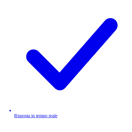
Risposta in tempo reale