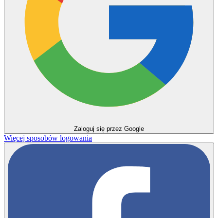
Zaloguj się przez Google
Więcej sposobów logowania