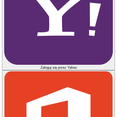
Zaloguj się przez Yahoo