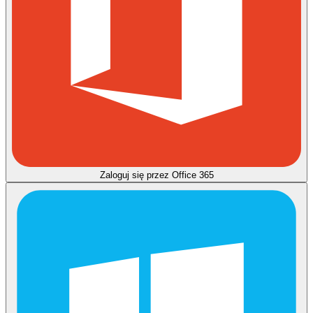
Zaloguj się przez Office 365