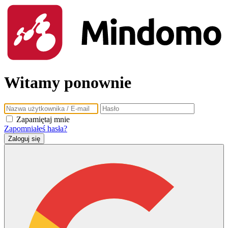
Witamy ponownie
Zapamiętaj mnie
Zapomniałeś hasła?
Zaloguj się