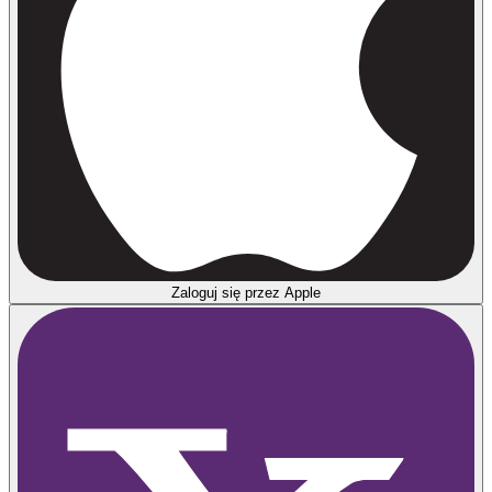
Zaloguj się przez Apple