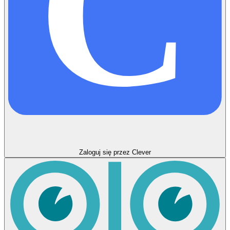
C
Zaloguj się przez Clever