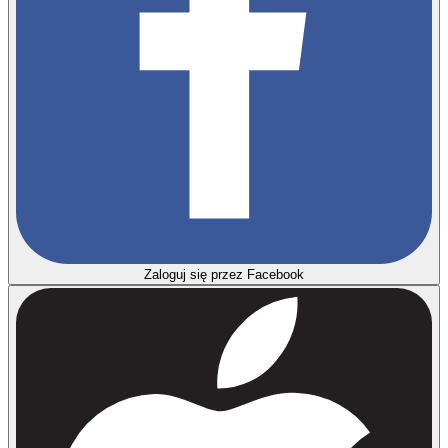
Zaloguj się przez Facebook