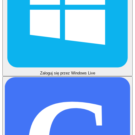
Zaloguj się przez Windows Live