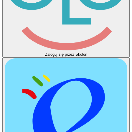
Zaloguj się przez Skolon