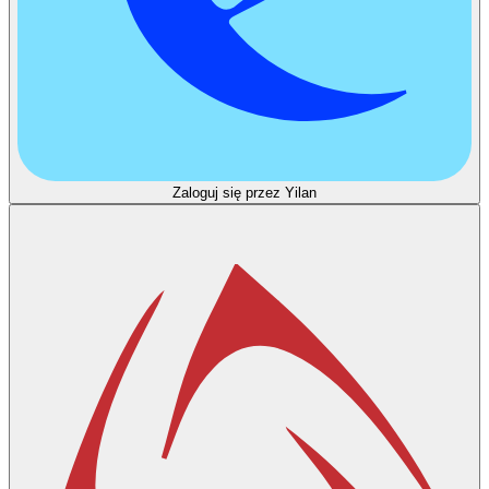
Zaloguj się przez Yilan