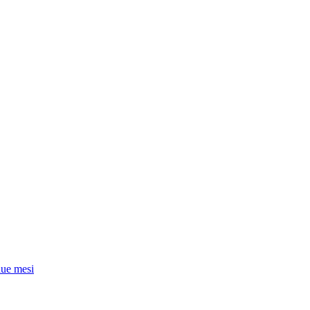
due mesi