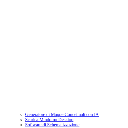
Generatore di Mappe Concettuali con IA
Scarica Mindomo Desktop
Software di Schematizzazione