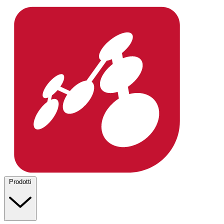
Prodotti