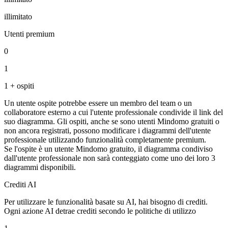
illimitato
Utenti premium
0
1
1 + ospiti
Un utente ospite potrebbe essere un membro del team o un
collaboratore esterno a cui l'utente professionale condivide il link del
suo diagramma. Gli ospiti, anche se sono utenti Mindomo gratuiti o
non ancora registrati, possono modificare i diagrammi dell'utente
professionale utilizzando funzionalità completamente premium.
Se l'ospite è un utente Mindomo gratuito, il diagramma condiviso
dall'utente professionale non sarà conteggiato come uno dei loro 3
diagrammi disponibili.
Crediti AI
Per utilizzare le funzionalità basate su AI, hai bisogno di crediti.
Ogni azione AI detrae crediti secondo le politiche di utilizzo