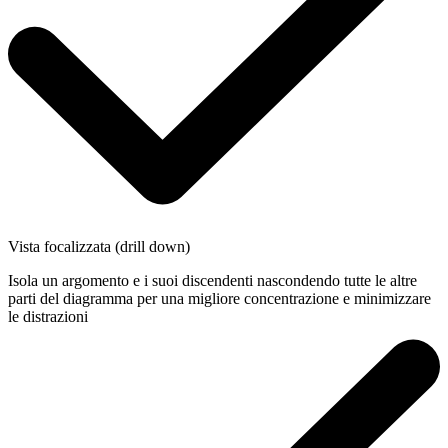
Vista focalizzata (drill down)
Isola un argomento e i suoi discendenti nascondendo tutte le altre
parti del diagramma per una migliore concentrazione e minimizzare
le distrazioni