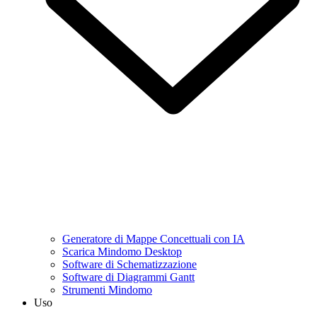
Generatore di Mappe Concettuali con IA
Scarica Mindomo Desktop
Software di Schematizzazione
Software di Diagrammi Gantt
Strumenti Mindomo
Uso