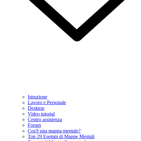
Istruzione
Lavoro e Personale
Desktop
Video tutorial
Centro assistenza
Forum
Cos'è una mappa mentale?
Top 29 Esempi di Mappe Mentali