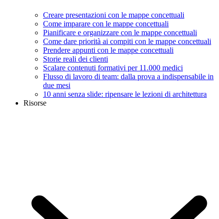
Creare presentazioni con le mappe concettuali
Come imparare con le mappe concettuali
Pianificare e organizzare con le mappe concettuali
Come dare priorità ai compiti con le mappe concettuali
Prendere appunti con le mappe concettuali
Storie reali dei clienti
Scalare contenuti formativi per 11.000 medici
Flusso di lavoro di team: dalla prova a indispensabile in
due mesi
10 anni senza slide: ripensare le lezioni di architettura
Risorse