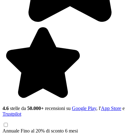
4.6
stelle da
50.000+
recensioni su
Google Play
, l'
App Store
e
Trustpilot
Annuale
Fino al 20% di sconto
6 mesi