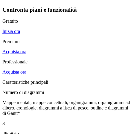
Confronta piani e funzionalità
Gratuito
Inizia ora
Premium
Acquista ora
Professionale
Acquista ora
Caratteristiche principali
Numero di diagrammi
Mappe mentali, mappe concettuali, organigrammi, organigrammi ad
albero, cronologie, diagrammi a lisca di pesce, outline e diagrammi
di Gantt*
3
illimitato