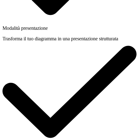
Modalità presentazione
Trasforma il tuo diagramma in una presentazione strutturata