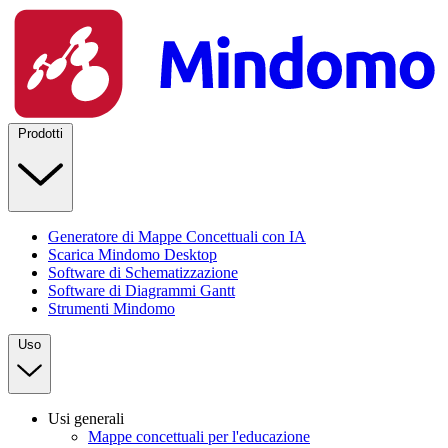
Prodotti
Generatore di Mappe Concettuali con IA
Scarica Mindomo Desktop
Software di Schematizzazione
Software di Diagrammi Gantt
Strumenti Mindomo
Uso
Usi generali
Mappe concettuali per l'educazione