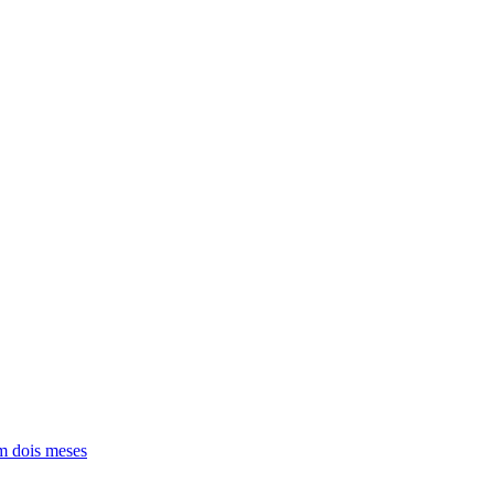
em dois meses