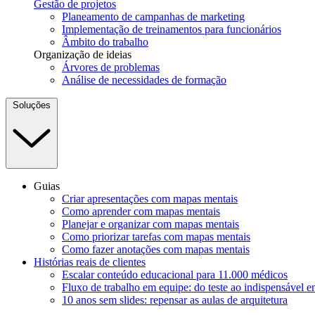
Gestão de projetos
Planeamento de campanhas de marketing
Implementação de treinamentos para funcionários
Âmbito do trabalho
Organização de ideias
Árvores de problemas
Análise de necessidades de formação
Soluções
Guias
Criar apresentações com mapas mentais
Como aprender com mapas mentais
Planejar e organizar com mapas mentais
Como priorizar tarefas com mapas mentais
Como fazer anotações com mapas mentais
Histórias reais de clientes
Escalar conteúdo educacional para 11.000 médicos
Fluxo de trabalho em equipe: do teste ao indispensável 
10 anos sem slides: repensar as aulas de arquitetura