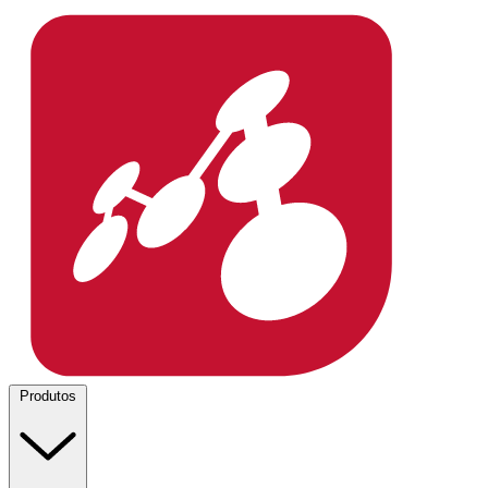
Produtos