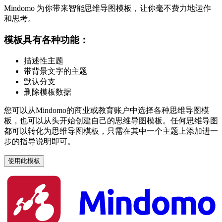
Mindomo 为你带来智能思维导图模板，让你毫不费力地运作
和思考。
模板具有各种功能：
描述性主题
带背景文字的主题
默认分支
删除模板数据
您可以从Mindomo的商业或教育账户中选择各种思维导图模
板，也可以从头开始创建自己的思维导图模板。任何思维导图
都可以转化为思维导图模板，只需在其中一个主题上添加进一
步的指导说明即可。
使用此模板