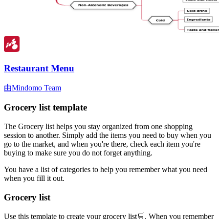
Restaurant Menu
由Mindomo Team
Grocery list template
The Grocery list helps you stay organized from one shopping
session to another. Simply add the items you need to buy when you
go to the market, and when you're there, check each item you're
buying to make sure you do not forget anything.
You have a list of categories to help you remember what you need
when you fill it out.
Grocery list
Use this template to create your grocery list🛒. When you remember