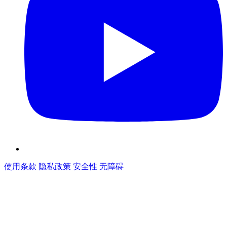
使用条款
隐私政策
安全性
无障碍