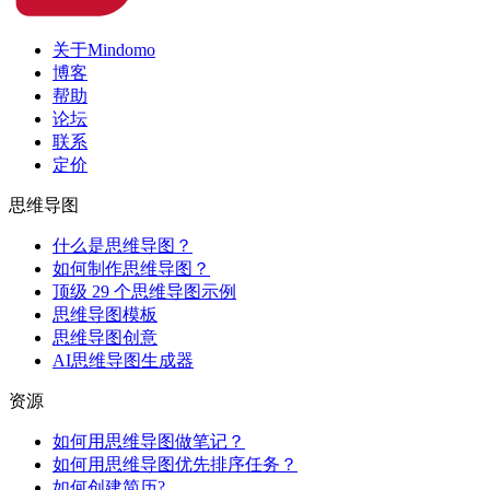
关于Mindomo
博客
帮助
论坛
联系
定价
思维导图
什么是思维导图？
如何制作思维导图？
顶级 29 个思维导图示例
思维导图模板
思维导图创意
AI思维导图生成器
资源
如何用思维导图做笔记？
如何用思维导图优先排序任务？
如何创建简历?