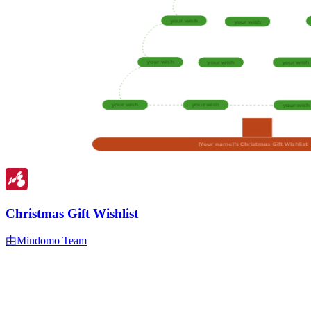
Christmas Gift Wishlist
由Mindomo Team