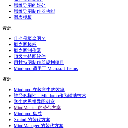
思维导图的好处
思维导图制作器功能
图表模板
资源
什么是概念图？
概念图模板
概念图制作器
顶级甘特图软件
用甘特图制作器规划项目
Mindomo 适用于 Microsoft Teams
资源
Mindomo 在教育中的效率
神经多样性：Mindomo作为辅助技术
学生的思维导图创意
MindMeister 的替代方案
Mindomo 集成
Xmind 的替代方案
MindManager 的替代方案