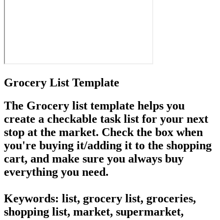
Grocery List Template
The Grocery list template helps you
create a checkable task list for your next
stop at the market. Check the box when
you're buying it/adding it to the shopping
cart, and make sure you always buy
everything you need.
Keywords: list, grocery list, groceries,
shopping list, market, supermarket,