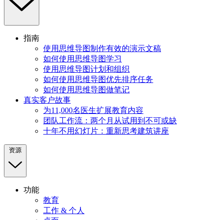
指南
使用思维导图制作有效的演示文稿
如何使用思维导图学习
使用思维导图计划和组织
如何使用思维导图优先排序任务
如何使用思维导图做笔记
真实客户故事
为11,000名医生扩展教育内容
团队工作流：两个月从试用到不可或缺
十年不用幻灯片：重新思考建筑讲座
资源
功能
教育
工作 & 个人