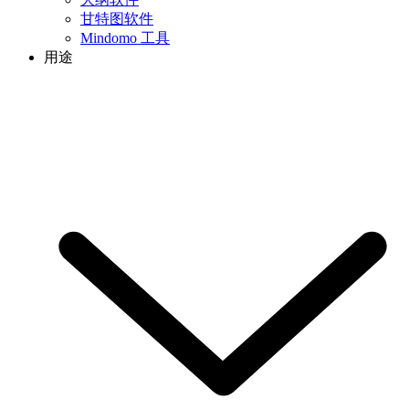
甘特图软件
Mindomo 工具
用途