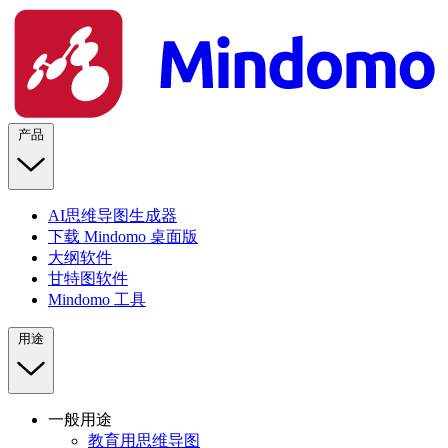
产品
AI思维导图生成器
下载 Mindomo 桌面版
大纲软件
甘特图软件
Mindomo 工具
用途
一般用途
教育用思维导图