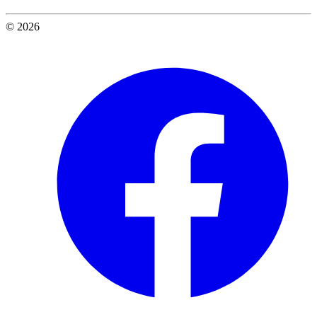
© 2026