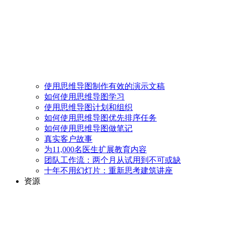
使用思维导图制作有效的演示文稿
如何使用思维导图学习
使用思维导图计划和组织
如何使用思维导图优先排序任务
如何使用思维导图做笔记
真实客户故事
为11,000名医生扩展教育内容
团队工作流：两个月从试用到不可或缺
十年不用幻灯片：重新思考建筑讲座
资源