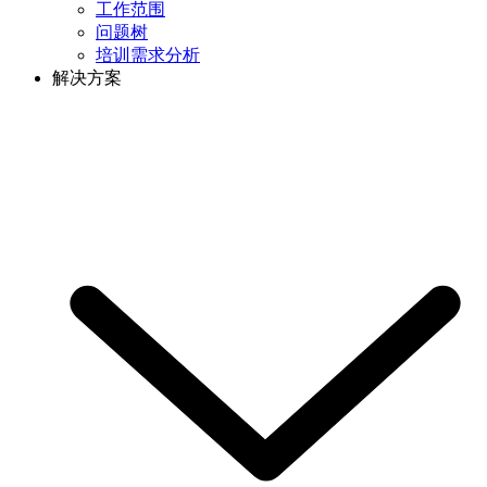
工作范围
问题树
培训需求分析
解决方案