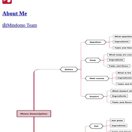
About Me
由Mindomo Team