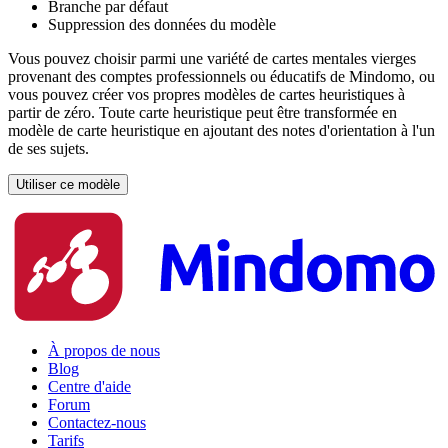
Branche par défaut
Suppression des données du modèle
Vous pouvez choisir parmi une variété de cartes mentales vierges
provenant des comptes professionnels ou éducatifs de Mindomo, ou
vous pouvez créer vos propres modèles de cartes heuristiques à
partir de zéro. Toute carte heuristique peut être transformée en
modèle de carte heuristique en ajoutant des notes d'orientation à l'un
de ses sujets.
Utiliser ce modèle
À propos de nous
Blog
Centre d'aide
Forum
Contactez-nous
Tarifs