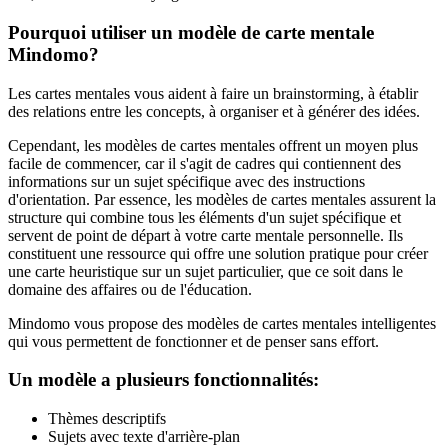
Pourquoi utiliser un modèle de carte mentale
Mindomo?
Les cartes mentales vous aident à faire un brainstorming, à établir
des relations entre les concepts, à organiser et à générer des idées.
Cependant, les modèles de cartes mentales offrent un moyen plus
facile de commencer, car il s'agit de cadres qui contiennent des
informations sur un sujet spécifique avec des instructions
d'orientation. Par essence, les modèles de cartes mentales assurent la
structure qui combine tous les éléments d'un sujet spécifique et
servent de point de départ à votre carte mentale personnelle. Ils
constituent une ressource qui offre une solution pratique pour créer
une carte heuristique sur un sujet particulier, que ce soit dans le
domaine des affaires ou de l'éducation.
Mindomo vous propose des modèles de cartes mentales intelligentes
qui vous permettent de fonctionner et de penser sans effort.
Un modèle a plusieurs fonctionnalités:
Thèmes descriptifs
Sujets avec texte d'arrière-plan