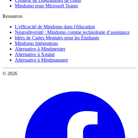
Créateur de Diagrammes de Gantt
Mindomo pour Microsoft Teams
Resources
L'efficacité de Mindomo dans l'éducation
Neurodiversité : Mindomo comme technologie d’assistance
Idées de Cartes Mentales pour les Étudiants
Mindomo Intégrations
Alternative à Mindmeister
Alternative à Xmind
Alternative à Mindmanager
© 2026