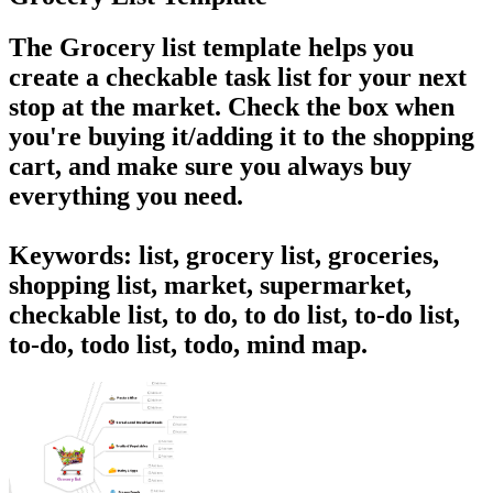
The Grocery list template helps you
create a checkable task list for your next
stop at the market. Check the box when
you're buying it/adding it to the shopping
cart, and make sure you always buy
everything you need.
Keywords: list, grocery list, groceries,
shopping list, market, supermarket,
checkable list, to do, to do list, to-do list,
to-do, todo list, todo, mind map.