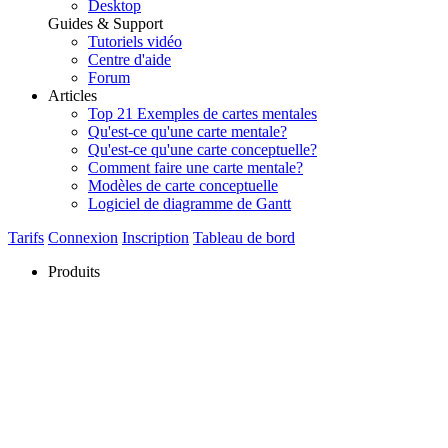
Desktop
Guides & Support
Tutoriels vidéo
Centre d'aide
Forum
Articles
Top 21 Exemples de cartes mentales
Qu'est-ce qu'une carte mentale?
Qu'est-ce qu'une carte conceptuelle?
Comment faire une carte mentale?
Modèles de carte conceptuelle
Logiciel de diagramme de Gantt
Tarifs
Connexion
Inscription
Tableau de bord
Produits