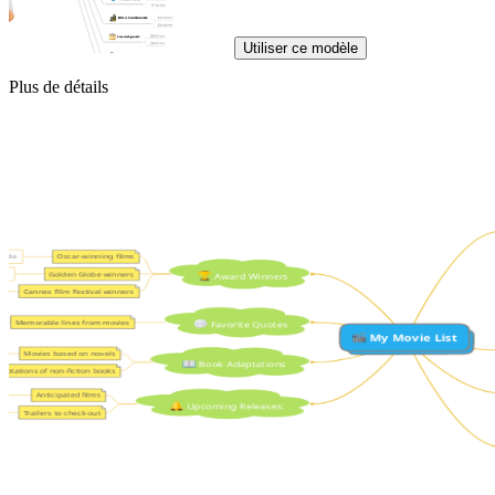
Utiliser ce modèle
Plus de détails