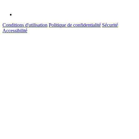
Conditions d'utilisation
Politique de confidentialité
Sécurité
Accessibilité