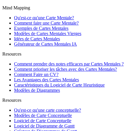
Mind Mapping
Qu'est-ce qu'une Carte Mentale?
Comment faire une Carte Mentale?
Exemples de Cartes Mentales
Modèles de Cartes Mentales Vierges
Idées de Cartes Mentales
Générateur de Cartes Mentales IA
Resources
Comment prendre des notes efficaces par Cartes Mentales ?
Comment prioriser les tâches avec des Cartes Mentales?
Comment Faire un CV?
Les Avantages des Cartes Mentales
Caractéristiques du Logiciel de Carte Heuristique
Modèles de Diagrammes
Resources
Qu'est-ce qu'une carte conceptuelle?
Modèles de Carte Conceptuelle
Logiciel de Carte Conceptuelle
Logiciel de Diagramme de Gantt