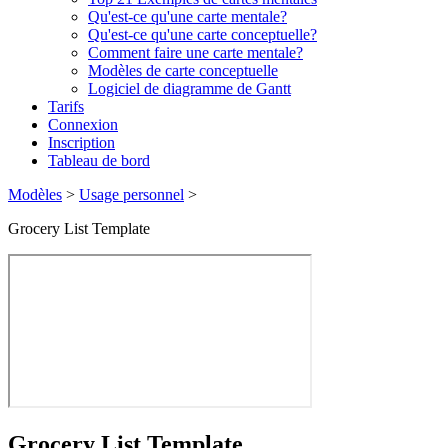
Qu'est-ce qu'une carte mentale?
Qu'est-ce qu'une carte conceptuelle?
Comment faire une carte mentale?
Modèles de carte conceptuelle
Logiciel de diagramme de Gantt
Tarifs
Connexion
Inscription
Tableau de bord
Modèles
>
Usage personnel
>
Grocery List Template
Grocery List Template