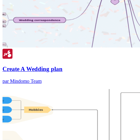
Create A Wedding plan
par Mindomo Team