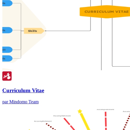
Curriculum Vitae
par Mindomo Team