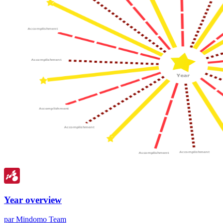
Year overview
par Mindomo Team