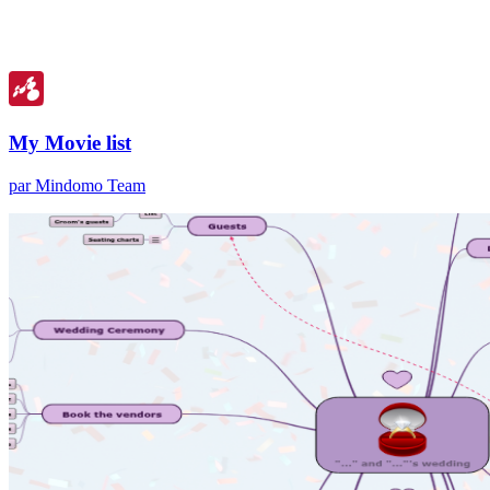
My Movie list
par Mindomo Team