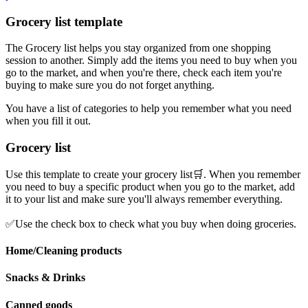
Grocery list template
The Grocery list helps you stay organized from one shopping
session to another. Simply add the items you need to buy when you
go to the market, and when you're there, check each item you're
buying to make sure you do not forget anything.
You have a list of categories to help you remember what you need
when you fill it out.
Grocery list
Use this template to create your grocery list🛒. When you remember
you need to buy a specific product when you go to the market, add
it to your list and make sure you'll always remember everything.
✅Use the check box to check what you buy when doing groceries.
Home/Cleaning products
Snacks & Drinks
Canned goods