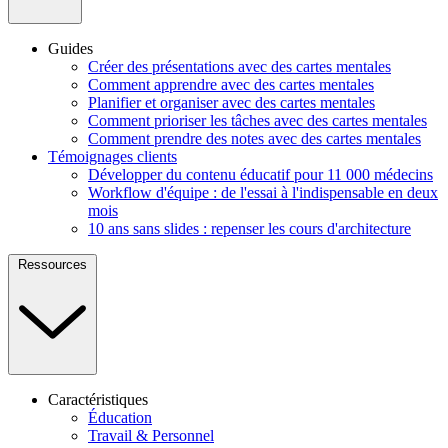
Guides
Créer des présentations avec des cartes mentales
Comment apprendre avec des cartes mentales
Planifier et organiser avec des cartes mentales
Comment prioriser les tâches avec des cartes mentales
Comment prendre des notes avec des cartes mentales
Témoignages clients
Développer du contenu éducatif pour 11 000 médecins
Workflow d'équipe : de l'essai à l'indispensable en deux
mois
10 ans sans slides : repenser les cours d'architecture
Ressources
Caractéristiques
Éducation
Travail & Personnel