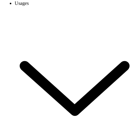
Usages