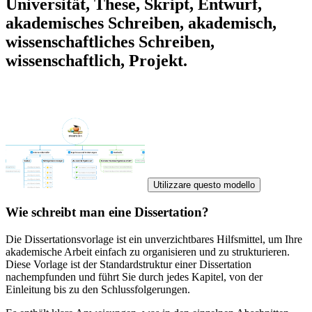
Universität, These, Skript, Entwurf,
akademisches Schreiben, akademisch,
wissenschaftliches Schreiben,
wissenschaftlich, Projekt.
Utilizzare questo modello
Wie schreibt man eine Dissertation?
Die Dissertationsvorlage ist ein unverzichtbares Hilfsmittel, um Ihre
akademische Arbeit einfach zu organisieren und zu strukturieren.
Diese Vorlage ist der Standardstruktur einer Dissertation
nachempfunden und führt Sie durch jedes Kapitel, von der
Einleitung bis zu den Schlussfolgerungen.