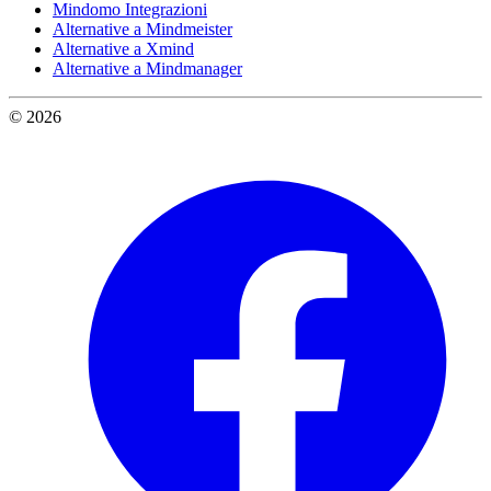
Mindomo Integrazioni
Alternative a Mindmeister
Alternative a Xmind
Alternative a Mindmanager
© 2026