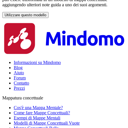
aggiungendo ulteriori note guida a uno dei suoi argomenti.
Utilizzare questo modello
Informazioni su Mindomo
Blog
Aiuto
Forum
Contatto
Prezzi
Mappatura concettuale
Cos'è una Mappa Mentale?
Come fare Mappe Concettuali?
Esempi di Mappe Mentali
Modelli di Mappe Concettuali Vuote