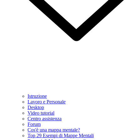
Istruzione
Lavoro e Personale
Desktop
Video tutorial
Centro assistenza
Forum
Cos'è una mappa mentale?
Top 29 Esempi di Mappe Mentali