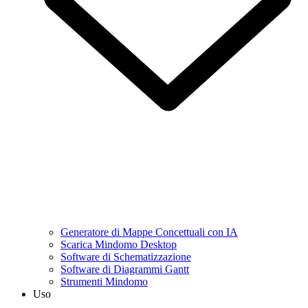
Generatore di Mappe Concettuali con IA
Scarica Mindomo Desktop
Software di Schematizzazione
Software di Diagrammi Gantt
Strumenti Mindomo
Uso