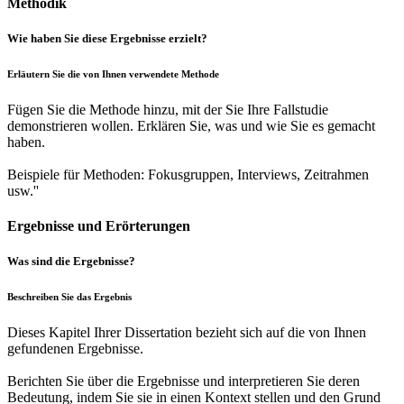
Methodik
Wie haben Sie diese Ergebnisse erzielt?
Erläutern Sie die von Ihnen verwendete Methode
Fügen Sie die Methode hinzu, mit der Sie Ihre Fallstudie
demonstrieren wollen. Erklären Sie, was und wie Sie es gemacht
haben.
Beispiele für Methoden: Fokusgruppen, Interviews, Zeitrahmen
usw.''
Ergebnisse und Erörterungen
Was sind die Ergebnisse?
Beschreiben Sie das Ergebnis
Dieses Kapitel Ihrer Dissertation bezieht sich auf die von Ihnen
gefundenen Ergebnisse.
Berichten Sie über die Ergebnisse und interpretieren Sie deren
Bedeutung, indem Sie sie in einen Kontext stellen und den Grund