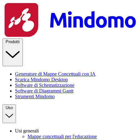
Prodotti
Generatore di Mappe Concettuali con IA
Scarica Mindomo Desktop
Software di Schematizzazione
Software di Diagrammi Gantt
Strumenti Mindomo
Uso
Usi generali
Mappe concettuali per l'educazione