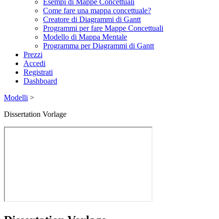
Esempi di Mappe Concettuali
Come fare una mappa concettuale?
Creatore di Diagrammi di Gantt
Programmi per fare Mappe Concettuali
Modello di Mappa Mentale
Programma per Diagrammi di Gantt
Prezzi
Accedi
Registrati
Dashboard
Modelli
>
Dissertation Vorlage