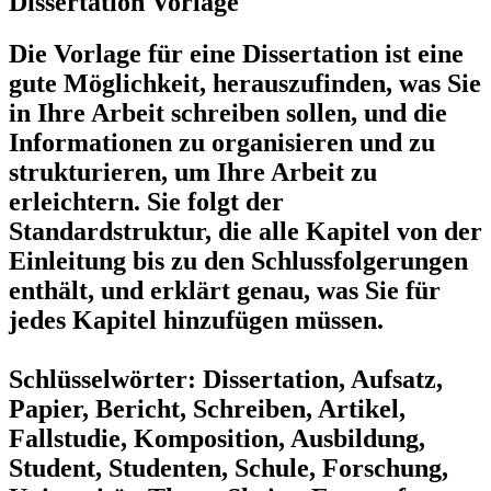
Dissertation Vorlage
Die Vorlage für eine Dissertation ist eine
gute Möglichkeit, herauszufinden, was Sie
in Ihre Arbeit schreiben sollen, und die
Informationen zu organisieren und zu
strukturieren, um Ihre Arbeit zu
erleichtern. Sie folgt der
Standardstruktur, die alle Kapitel von der
Einleitung bis zu den Schlussfolgerungen
enthält, und erklärt genau, was Sie für
jedes Kapitel hinzufügen müssen.
Schlüsselwörter: Dissertation, Aufsatz,
Papier, Bericht, Schreiben, Artikel,
Fallstudie, Komposition, Ausbildung,
Student, Studenten, Schule, Forschung,