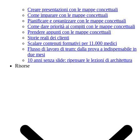
Creare presentazioni con le mappe concettuali
Come imparare con le mappe concettuali
Pianificare e organizzare con le mappe concettuali
Come dare priorità ai compiti con le mappe concettuali
Prendere appunti con le mappe concettuali
Storie reali dei clienti
Scalare contenuti formativi per 11.000 medici
Flusso di lavoro di team: dalla prova a indispensabile in
due mesi
10 anni senza slide: ripensare le lezioni di architettura
Risorse