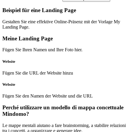
Beispiel für eine Landing Page
Gestalten Sie eine effektive Online-Präsenz mit der Vorlage My
Landing Page.
Meine Landing Page
Fügen Sie Ihren Namen und Ihre
Foto
hier.
Website
Fügen Sie die URL der Website hinzu
Website
Fügen Sie den Namen der Website und
die URL
Perché utilizzare un modello di mappa concettuale
Mindomo?
Le mappe mentali aiutano a fare brainstorming, a stabilire relazioni
tra i concetti, a organizzare e generare idee.