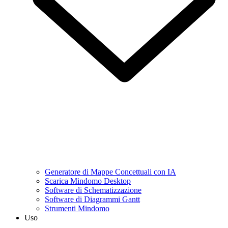
Generatore di Mappe Concettuali con IA
Scarica Mindomo Desktop
Software di Schematizzazione
Software di Diagrammi Gantt
Strumenti Mindomo
Uso