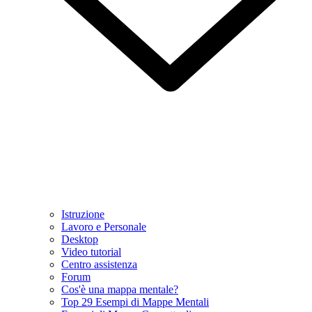
Istruzione
Lavoro e Personale
Desktop
Video tutorial
Centro assistenza
Forum
Cos'è una mappa mentale?
Top 29 Esempi di Mappe Mentali