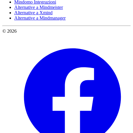
Mindomo Integrazioni
Alternative a Mindmeister
Alternative a Xmind
Alternative a Mindmanager
© 2026