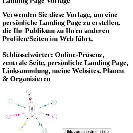
Landing Page Vorlage
Verwenden Sie diese Vorlage, um eine
persönliche Landing Page zu erstellen,
die Ihr Publikum zu Ihren anderen
Profilen/Seiten im Web führt.
Schlüsselwörter: Online-Präsenz,
zentrale Seite, persönliche Landing Page,
Linksammlung, meine Websites, Planen
& Organisieren
Utilizzare questo modello