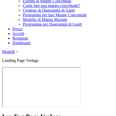
Esempi di Mappe Concettuali
Come fare una mappa concettuale?
Creatore di Diagrammi di Gantt
Programmi per fare Mappe Concettuali
Modello di Mappa Mentale
Programma per Diagrammi di Gantt
Prezzi
Accedi
Registrati
Dashboard
Modelli
>
Landing Page Vorlage