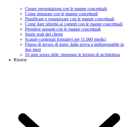
Creare presentazioni con le mappe concettuali
Come imparare con le mappe concettuali
Pianificare e organizzare con le mappe concettuali
Come dare priorità ai compiti con le mappe concettuali
Prendere appunti con le mappe concettuali
Storie reali dei clienti
Scalare contenuti formativi per 11.000 medici
Flusso di lavoro di team: dalla prova a indispensabile in
due mesi
10 anni senza slide: ripensare le lezioni di architettura
Risorse