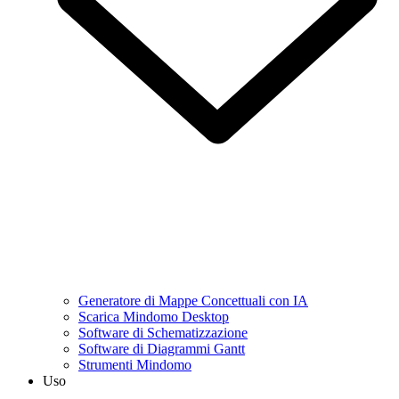
Generatore di Mappe Concettuali con IA
Scarica Mindomo Desktop
Software di Schematizzazione
Software di Diagrammi Gantt
Strumenti Mindomo
Uso