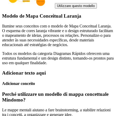
Utilizzare questo modello
Modelo de Mapa Conceitual Laranja
Ilumine seus conceitos com o modelo de Mapa Conceitual Laranja.
O esquema de cores laranja vibrante e o design estruturado facilitam
o mapeamento de ideias, processos ou relações. Personalize-o para
atender às suas necessidades específicas, desde materiais
educacionais até estratégias de negócios.
Todos os modelos da categoria Diagramas Rápidos oferecem uma
estrutura fundamental e um design distinto, tornando-os prontos para
uso em qualquer finalidade.
Adicionar texto aqui
Adicionar conceito
Perché utilizzare un modello di mappa concettuale
Mindomo?
Le mappe mentali aiutano a fare brainstorming, a stabilire relazioni
tra i concetti, a organizzare e generare idee.