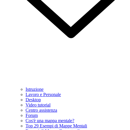
Istruzione
Lavoro e Personale
Desktop
Video tutorial
Centro assistenza
Forum
Cos'è una mappa mentale?
Top 29 Esempi di Mappe Mentali