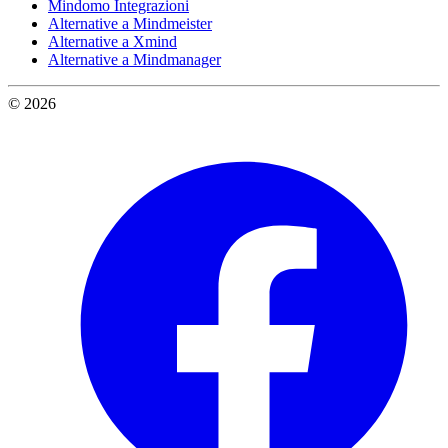
Mindomo Integrazioni
Alternative a Mindmeister
Alternative a Xmind
Alternative a Mindmanager
© 2026