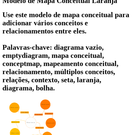
Modelo de Mapa Conceitual Laranja
Use este modelo de mapa conceitual para
adicionar vários conceitos e
relacionamentos entre eles.
Palavras-chave: diagrama vazio,
emptydiagram, mapa conceitual,
conceptmap, mapeamento conceitual,
relacionamento, múltiplos conceitos,
relações, contexto, seta, laranja,
diagrama, bolha.