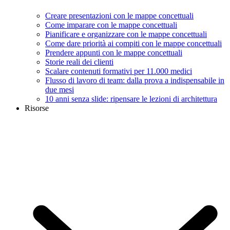
Creare presentazioni con le mappe concettuali
Come imparare con le mappe concettuali
Pianificare e organizzare con le mappe concettuali
Come dare priorità ai compiti con le mappe concettuali
Prendere appunti con le mappe concettuali
Storie reali dei clienti
Scalare contenuti formativi per 11.000 medici
Flusso di lavoro di team: dalla prova a indispensabile in
due mesi
10 anni senza slide: ripensare le lezioni di architettura
Risorse