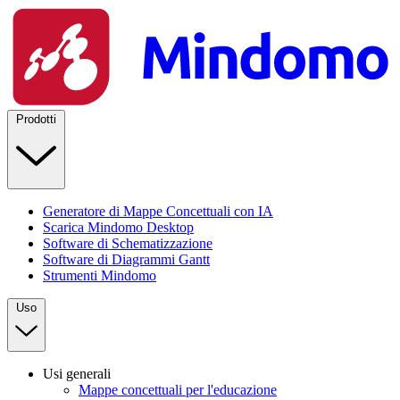
Prodotti
Generatore di Mappe Concettuali con IA
Scarica Mindomo Desktop
Software di Schematizzazione
Software di Diagrammi Gantt
Strumenti Mindomo
Uso
Usi generali
Mappe concettuali per l'educazione