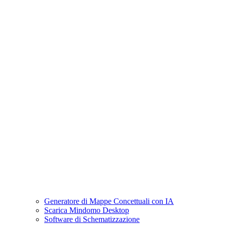
Generatore di Mappe Concettuali con IA
Scarica Mindomo Desktop
Software di Schematizzazione