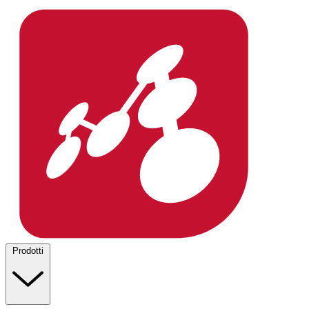
Prodotti