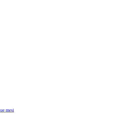
due mesi