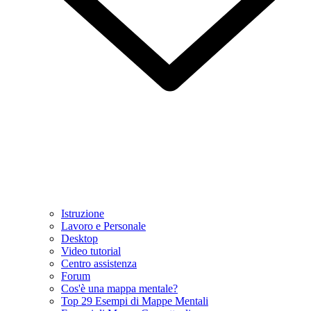
Istruzione
Lavoro e Personale
Desktop
Video tutorial
Centro assistenza
Forum
Cos'è una mappa mentale?
Top 29 Esempi di Mappe Mentali