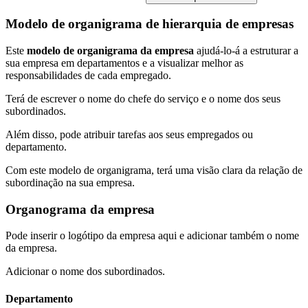
Modelo de organigrama de hierarquia de empresas
Este
modelo de organigrama da empresa
ajudá-lo-á a estruturar a
sua empresa em departamentos e a visualizar melhor as
responsabilidades de cada empregado.
Terá de escrever o nome do chefe do serviço e o nome dos seus
subordinados.
Além disso, pode atribuir tarefas aos seus empregados ou
departamento.
Com este modelo de organigrama, terá uma visão clara da relação de
subordinação na sua empresa.
Organograma da empresa
Pode inserir o logótipo da empresa aqui
e adicionar também o nome
da empresa.
Adicionar o nome dos subordinados.
Departamento