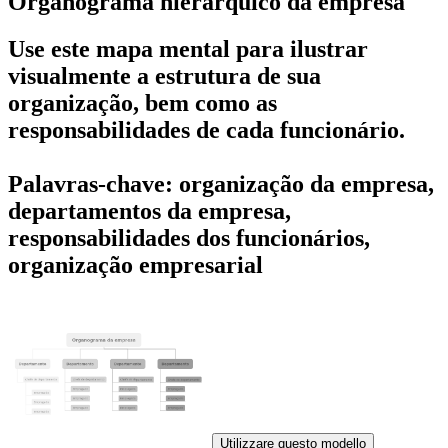
Organograma hierárquico da empresa
Use este mapa mental para ilustrar
visualmente a estrutura de sua
organização, bem como as
responsabilidades de cada funcionário.
Palavras-chave: organização da empresa,
departamentos da empresa,
responsabilidades dos funcionários,
organização empresarial
Utilizzare questo modello