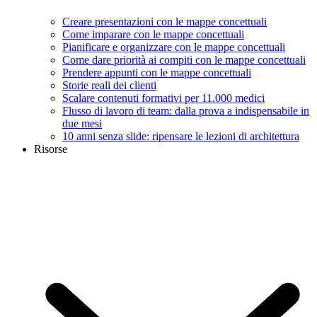
Creare presentazioni con le mappe concettuali
Come imparare con le mappe concettuali
Pianificare e organizzare con le mappe concettuali
Come dare priorità ai compiti con le mappe concettuali
Prendere appunti con le mappe concettuali
Storie reali dei clienti
Scalare contenuti formativi per 11.000 medici
Flusso di lavoro di team: dalla prova a indispensabile in
due mesi
10 anni senza slide: ripensare le lezioni di architettura
Risorse