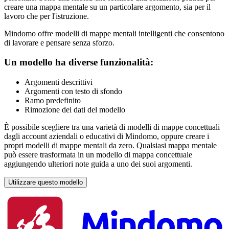
creare una mappa mentale su un particolare argomento, sia per il
lavoro che per l'istruzione.
Mindomo offre modelli di mappe mentali intelligenti che consentono
di lavorare e pensare senza sforzo.
Un modello ha diverse funzionalità:
Argomenti descrittivi
Argomenti con testo di sfondo
Ramo predefinito
Rimozione dei dati del modello
È possibile scegliere tra una varietà di modelli di mappe concettuali
dagli account aziendali o educativi di Mindomo, oppure creare i
propri modelli di mappe mentali da zero. Qualsiasi mappa mentale
può essere trasformata in un modello di mappa concettuale
aggiungendo ulteriori note guida a uno dei suoi argomenti.
Utilizzare questo modello