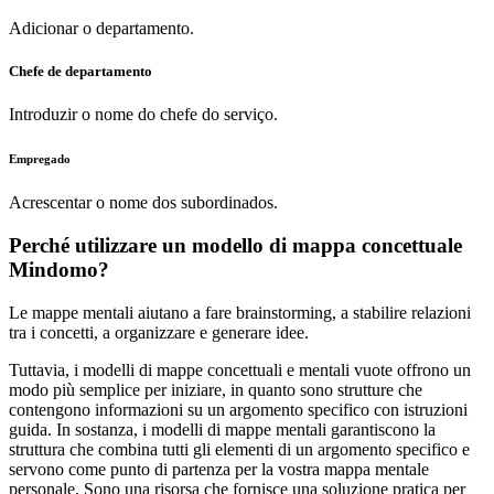
Adicionar o departamento.
Chefe de departamento
Introduzir o nome do chefe do serviço.
Empregado
Acrescentar o nome dos subordinados.
Perché utilizzare un modello di mappa concettuale
Mindomo?
Le mappe mentali aiutano a fare brainstorming, a stabilire relazioni
tra i concetti, a organizzare e generare idee.
Tuttavia, i modelli di mappe concettuali e mentali vuote offrono un
modo più semplice per iniziare, in quanto sono strutture che
contengono informazioni su un argomento specifico con istruzioni
guida. In sostanza, i modelli di mappe mentali garantiscono la
struttura che combina tutti gli elementi di un argomento specifico e
servono come punto di partenza per la vostra mappa mentale
personale. Sono una risorsa che fornisce una soluzione pratica per