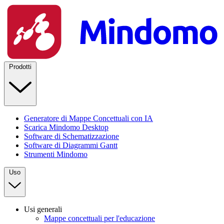
Prodotti
Generatore di Mappe Concettuali con IA
Scarica Mindomo Desktop
Software di Schematizzazione
Software di Diagrammi Gantt
Strumenti Mindomo
Uso
Usi generali
Mappe concettuali per l'educazione