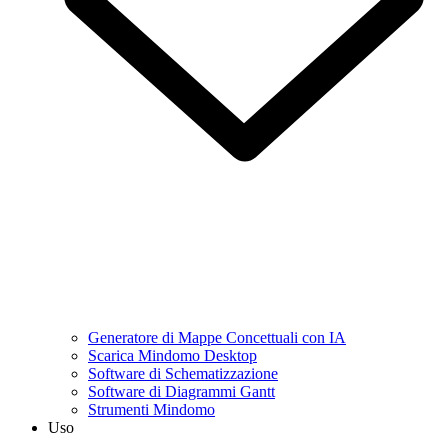
Generatore di Mappe Concettuali con IA
Scarica Mindomo Desktop
Software di Schematizzazione
Software di Diagrammi Gantt
Strumenti Mindomo
Uso