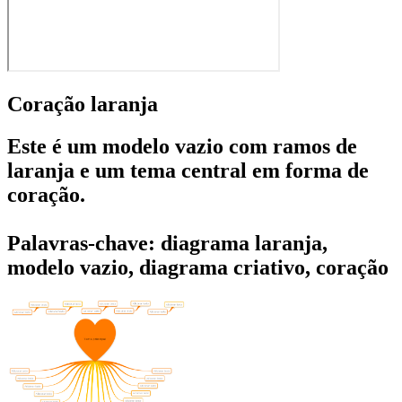
Coração laranja
Este é um modelo vazio com ramos de
laranja e um tema central em forma de
coração.
Palavras-chave: diagrama laranja,
modelo vazio, diagrama criativo, coração