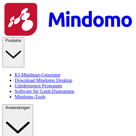
Produkte
KI-Mindmap-Generator
Download Mindomo Desktop
Gliederungen Programm
Software für Gantt-Diagramme
Mindomo-Tools
Anwendungen