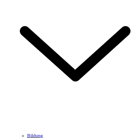
Bildung