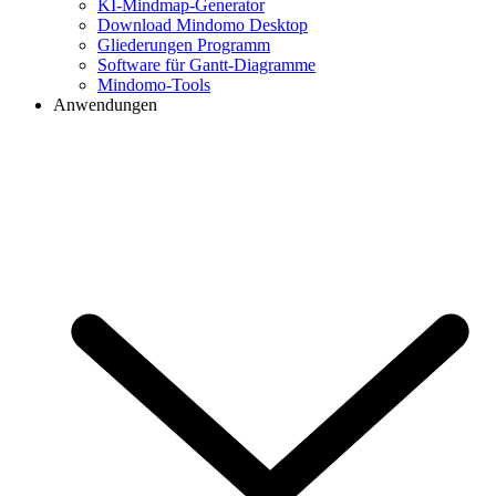
KI-Mindmap-Generator
Download Mindomo Desktop
Gliederungen Programm
Software für Gantt-Diagramme
Mindomo-Tools
Anwendungen