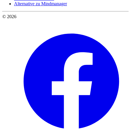
Alternative zu Mindmanager
© 2026