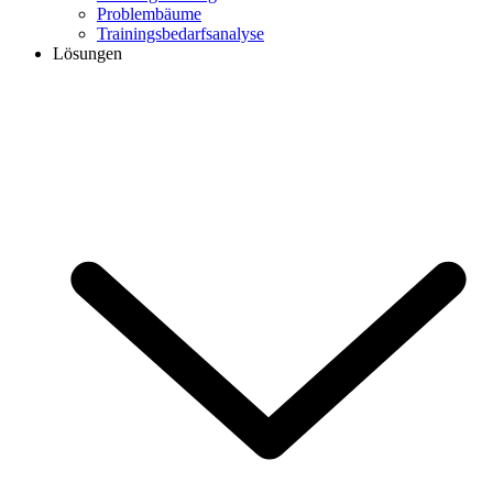
Problembäume
Trainingsbedarfsanalyse
Lösungen