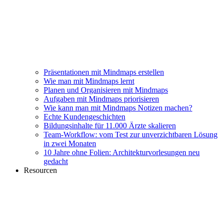
Präsentationen mit Mindmaps erstellen
Wie man mit Mindmaps lernt
Planen und Organisieren mit Mindmaps
Aufgaben mit Mindmaps priorisieren
Wie kann man mit Mindmaps Notizen machen?
Echte Kundengeschichten
Bildungsinhalte für 11.000 Ärzte skalieren
Team-Workflow: vom Test zur unverzichtbaren Lösung
in zwei Monaten
10 Jahre ohne Folien: Architekturvorlesungen neu
gedacht
Resourcen