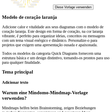
Diese Vorlage verwenden
Modelo de coração laranja
Adicione calor e vitalidade aos seus diagramas com o modelo de
coração laranja. Este design em forma de coração, na cor laranja
vibrante, é perfeito para organizar ideias, conceitos ou mensagens
com um tema visual enérgico e dinâmico. Personalize-o para
projetos que exigem uma apresentação ousada e apaixonada.
Todos os modelos da categoria Quick Diagrams fornecem uma
estrutura básica e um design distintivo, tornando-os prontos para uso
para qualquer finalidade.
Tema principal
Adicionar texto
Warum eine Mindomo-Mindmap-Vorlage
verwenden?
Mindmaps helfen beim Brainstorming, zeigen Beziehungen