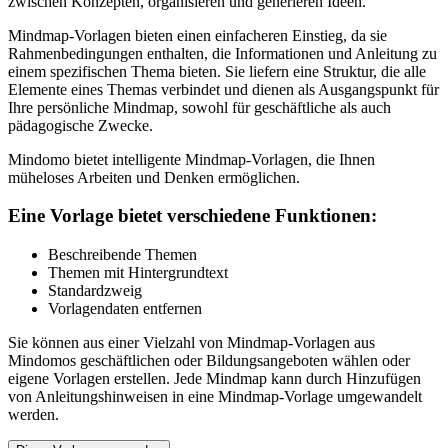
zwischen Konzepten, organisieren und generieren Ideen.
Mindmap-Vorlagen bieten einen einfacheren Einstieg, da sie
Rahmenbedingungen enthalten, die Informationen und Anleitung zu
einem spezifischen Thema bieten. Sie liefern eine Struktur, die alle
Elemente eines Themas verbindet und dienen als Ausgangspunkt für
Ihre persönliche Mindmap, sowohl für geschäftliche als auch
pädagogische Zwecke.
Mindomo bietet intelligente Mindmap-Vorlagen, die Ihnen
müheloses Arbeiten und Denken ermöglichen.
Eine Vorlage bietet verschiedene Funktionen:
Beschreibende Themen
Themen mit Hintergrundtext
Standardzweig
Vorlagendaten entfernen
Sie können aus einer Vielzahl von Mindmap-Vorlagen aus
Mindomos geschäftlichen oder Bildungsangeboten wählen oder
eigene Vorlagen erstellen. Jede Mindmap kann durch Hinzufügen
von Anleitungshinweisen in eine Mindmap-Vorlage umgewandelt
werden.