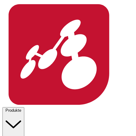
Produkte