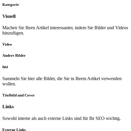
Kategorie
Visuell
Machen Sie Ihren Artikel interessanter, indem Sie Bilder und Videos
hinzufügen.
Video
Andere Bilder
Bild
Sammeln Sie hier alle Bilder, die Sie in Ihrem Artikel verwenden
wollen.
Titelbild und Cover
Links
Sowohl interne als auch externe Links sind für Ihr SEO wichtig.
Externe Links