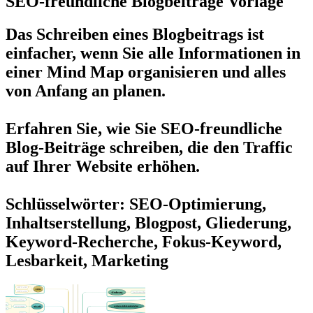
SEO-freundliche Blogbeiträge Vorlage
Das Schreiben eines Blogbeitrags ist
einfacher, wenn Sie alle Informationen in
einer Mind Map organisieren und alles
von Anfang an planen.
Erfahren Sie, wie Sie SEO-freundliche
Blog-Beiträge schreiben, die den Traffic
auf Ihrer Website erhöhen.
Schlüsselwörter: SEO-Optimierung,
Inhaltserstellung, Blogpost, Gliederung,
Keyword-Recherche, Fokus-Keyword,
Lesbarkeit, Marketing