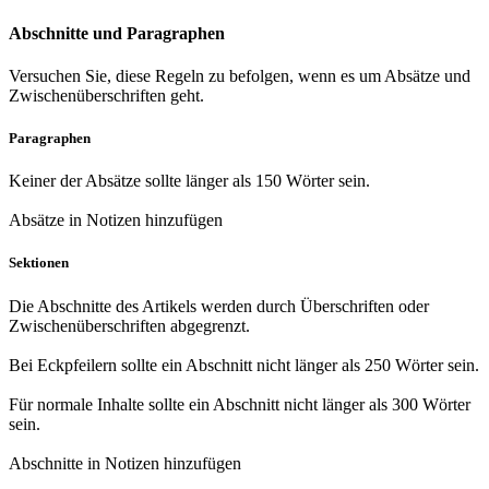
Abschnitte und Paragraphen
Versuchen Sie, diese Regeln zu befolgen, wenn es um Absätze und
Zwischenüberschriften geht.
Paragraphen
Keiner der Absätze sollte länger als 150 Wörter sein.
Absätze in Notizen hinzufügen
Sektionen
Die Abschnitte des Artikels werden durch Überschriften oder
Zwischenüberschriften abgegrenzt.
Bei Eckpfeilern sollte ein Abschnitt nicht länger als 250 Wörter sein.
Für normale Inhalte sollte ein Abschnitt nicht länger als 300 Wörter
sein.
Abschnitte in Notizen hinzufügen