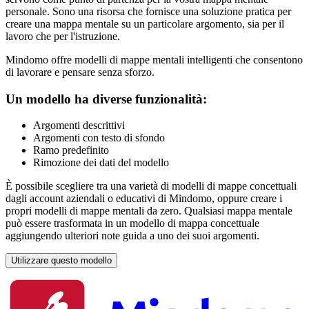
personale. Sono una risorsa che fornisce una soluzione pratica per
creare una mappa mentale su un particolare argomento, sia per il
lavoro che per l'istruzione.
Mindomo offre modelli di mappe mentali intelligenti che consentono
di lavorare e pensare senza sforzo.
Un modello ha diverse funzionalità:
Argomenti descrittivi
Argomenti con testo di sfondo
Ramo predefinito
Rimozione dei dati del modello
È possibile scegliere tra una varietà di modelli di mappe concettuali
dagli account aziendali o educativi di Mindomo, oppure creare i
propri modelli di mappe mentali da zero. Qualsiasi mappa mentale
può essere trasformata in un modello di mappa concettuale
aggiungendo ulteriori note guida a uno dei suoi argomenti.
Utilizzare questo modello