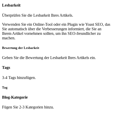
Lesbarkeit
Überprüfen Sie die Lesbarkeit Ihres Artikels.
Verwenden Sie ein Online-Tool oder ein Plugin wie Yoast SEO, das
Sie automatisch über die Verbesserungen informiert, die Sie an
Ihrem Artikel vornehmen sollten, um ihn SEO-freundlicher zu
machen.
Bewertung der Lesbarkeit
Geben Sie die Bewertung der Lesbarkeit Ihres Artikels ein.
Tags
3-4 Tags hinzufügen.
Tag
Blog-Kategorie
Fügen Sie 2-3 Kategorien hinzu.