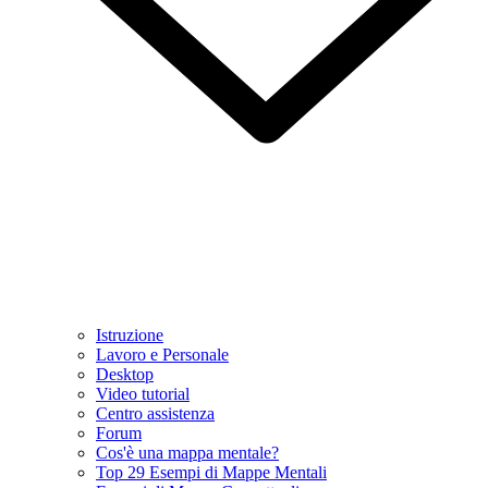
Istruzione
Lavoro e Personale
Desktop
Video tutorial
Centro assistenza
Forum
Cos'è una mappa mentale?
Top 29 Esempi di Mappe Mentali