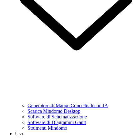
Generatore di Mappe Concettuali con IA
Scarica Mindomo Desktop
Software di Schematizzazione
Software di Diagrammi Gantt
Strumenti Mindomo
Uso