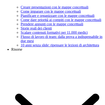
Creare presentazioni con le mappe concettuali
Come imparare con le mappe concettuali
Pianificare e organizzare con le mappe concettuali
Come dare priorità ai compiti con le mappe concettuali
Prendere appunti con le mappe concettuali
Storie reali dei clienti
Scalare contenuti formativi per 11.000 medici
Flusso di lavoro di team: dalla prova a indispensabile in
due mesi
10 anni senza slide: ripensare le lezioni di architettura
Risorse