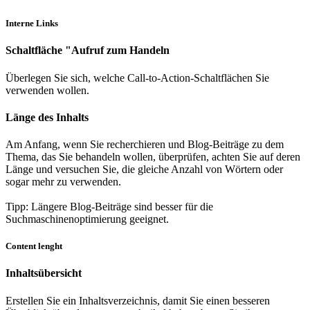
Interne Links
Schaltfläche "Aufruf zum Handeln
Überlegen Sie sich, welche Call-to-Action-Schaltflächen Sie
verwenden wollen.
Länge des Inhalts
Am Anfang, wenn Sie recherchieren und Blog-Beiträge zu dem
Thema, das Sie behandeln wollen, überprüfen, achten Sie auf deren
Länge und versuchen Sie, die gleiche Anzahl von Wörtern oder
sogar mehr zu verwenden.
Tipp: Längere Blog-Beiträge sind besser für die
Suchmaschinenoptimierung geeignet.
Content lenght
Inhaltsübersicht
Erstellen Sie ein Inhaltsverzeichnis, damit Sie einen besseren