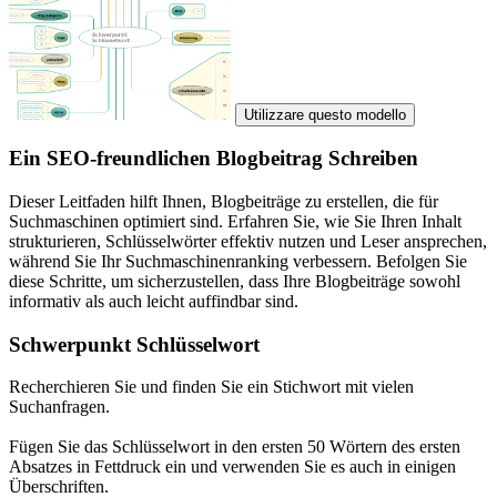
Utilizzare questo modello
Ein SEO-freundlichen Blogbeitrag Schreiben
Dieser Leitfaden hilft Ihnen, Blogbeiträge zu erstellen, die für
Suchmaschinen optimiert sind. Erfahren Sie, wie Sie Ihren Inhalt
strukturieren, Schlüsselwörter effektiv nutzen und Leser ansprechen,
während Sie Ihr Suchmaschinenranking verbessern. Befolgen Sie
diese Schritte, um sicherzustellen, dass Ihre Blogbeiträge sowohl
informativ als auch leicht auffindbar sind.
Schwerpunkt Schlüsselwort
Recherchieren Sie und finden Sie ein Stichwort mit vielen
Suchanfragen.
Fügen Sie das Schlüsselwort in den ersten 50 Wörtern des ersten
Absatzes in Fettdruck ein und verwenden Sie es auch in einigen
Überschriften.