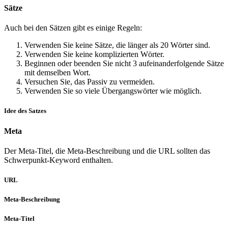
Sätze
Auch bei den Sätzen gibt es einige Regeln:
Verwenden Sie keine Sätze, die länger als 20 Wörter sind.
Verwenden Sie keine komplizierten Wörter.
Beginnen oder beenden Sie nicht 3 aufeinanderfolgende Sätze
mit demselben Wort.
Versuchen Sie, das Passiv zu vermeiden.
Verwenden Sie so viele Übergangswörter wie möglich.
Idee des Satzes
Meta
Der Meta-Titel, die Meta-Beschreibung und die URL sollten das
Schwerpunkt-Keyword enthalten.
URL
Meta-Beschreibung
Meta-Titel