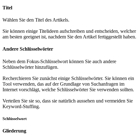
Titel
Wählen Sie den Titel des Artikels.
Sie können einige Titelideen aufschreiben und entscheiden, welcher
am besten geeignet ist, nachdem Sie den Artikel fertiggestellt haben.
Andere Schlüsselwörter
Neben dem Fokus-Schlüsselwort können Sie auch andere
Schlüsselwörter hinzufügen.
Recherchieren Sie zunächst einige Schlüsselwörter. Sie können ein
Tool verwenden, das auf der Grundlage von Suchanfragen im
Internet vorschlägt, welche Schlüsselwörter Sie verwenden sollten.
Verteilen Sie sie so, dass sie natürlich aussehen und vermeiden Sie
Keyword-Stuffing.
Schlüsselwort
Gliederung