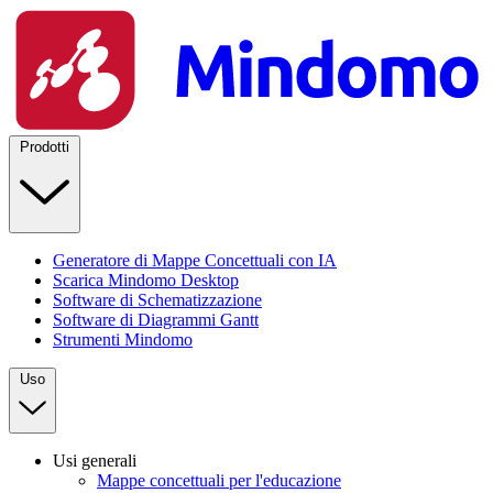
Prodotti
Generatore di Mappe Concettuali con IA
Scarica Mindomo Desktop
Software di Schematizzazione
Software di Diagrammi Gantt
Strumenti Mindomo
Uso
Usi generali
Mappe concettuali per l'educazione