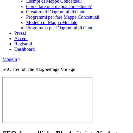
Esempi di Mappe Concettuali
Come fare una mappa concettuale?
Creatore di Diagrammi di Gantt
Programmi per fare Mappe Concettuali
Modello di Mappa Mentale
Programma per Diagrammi di Gantt
Prezzi
Accedi
Registrati
Dashboard
Modelli
>
SEO-freundliche Blogbeiträge Vorlage