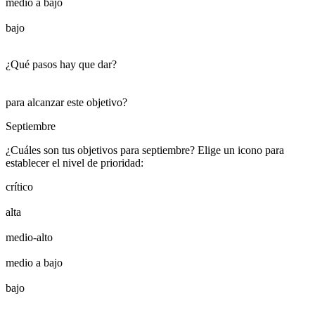
medio a bajo
bajo
¿Qué pasos hay que dar?
para alcanzar este objetivo?
Septiembre
¿Cuáles son tus objetivos para septiembre? Elige un icono para
establecer el nivel de prioridad:
crítico
alta
medio-alto
medio a bajo
bajo