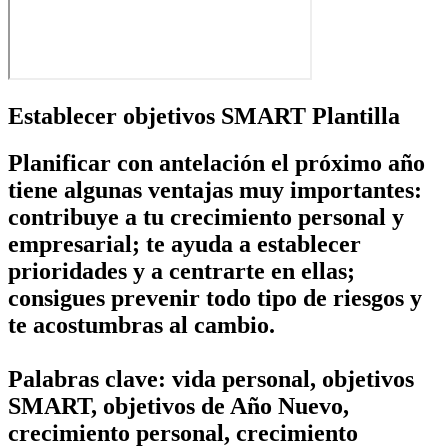
Establecer objetivos SMART Plantilla
Planificar con antelación el próximo año
tiene algunas ventajas muy importantes:
contribuye a tu crecimiento personal y
empresarial; te ayuda a establecer
prioridades y a centrarte en ellas;
consigues prevenir todo tipo de riesgos y
te acostumbras al cambio.
Palabras clave: vida personal, objetivos
SMART, objetivos de Año Nuevo,
crecimiento personal, crecimiento