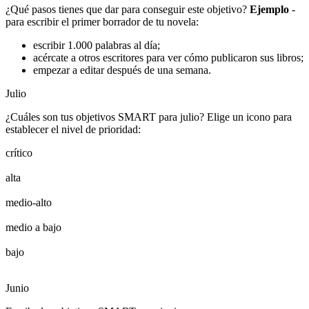
¿Qué pasos tienes que dar para conseguir este objetivo?
Ejemplo
-
para escribir el primer borrador de tu novela:
escribir 1.000 palabras al día;
acércate a otros escritores para ver cómo publicaron sus libros;
empezar a editar después de una semana.
Julio
¿Cuáles son tus objetivos SMART para julio? Elige un icono para
establecer el nivel de prioridad:
crítico
alta
medio-alto
medio a bajo
bajo
Junio