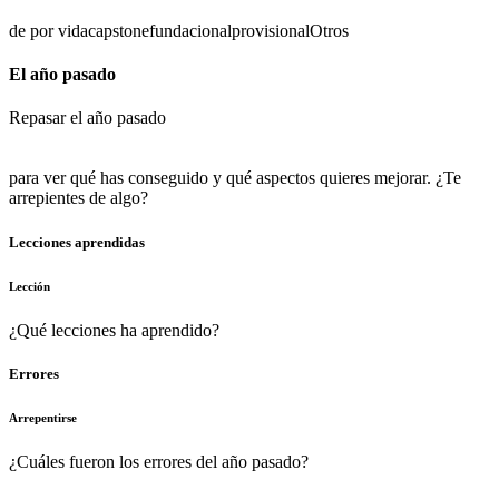
de por vida
capstone
fundacional
provisional
Otros
El año pasado
Repasar el año pasado
para ver qué has conseguido y qué aspectos quieres mejorar. ¿Te
arrepientes de algo?
Lecciones aprendidas
Lección
¿Qué lecciones ha aprendido?
Errores
Arrepentirse
¿Cuáles fueron los errores del año pasado?