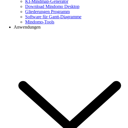
KI-Mindmap-Generator
Download Mindomo Desktop
Gliederungen Programm
Software für Gantt-Diagramme
Mindomo-Tools
Anwendungen