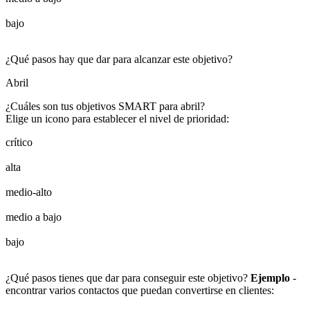
bajo
¿Qué pasos hay que dar para alcanzar este objetivo?
Abril
¿Cuáles son tus objetivos SMART para abril?
Elige un icono para establecer el nivel de prioridad:
crítico
alta
medio-alto
medio a bajo
bajo
¿Qué pasos tienes que dar para conseguir este objetivo?
Ejemplo
-
encontrar varios contactos que puedan convertirse en clientes: