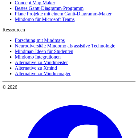
Concept Map Maker
Bestes Gantt-Diagramm-Programm
Plane Projekte mit einem Gantt-Diagramm-Maker
Mindomo für Microsoft Teams
Ressourcen
Forschung mit Mindmaps
Neurodiversität: Mindomo als assistive Technologie
Mindmap-Ideen für Studenten
Mindomo Integrationen
Alternative zu Mindmeister
Alternative zu Xmind
Alternative zu Mindmanager
© 2026