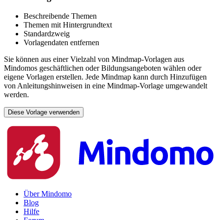
Beschreibende Themen
Themen mit Hintergrundtext
Standardzweig
Vorlagendaten entfernen
Sie können aus einer Vielzahl von Mindmap-Vorlagen aus
Mindomos geschäftlichen oder Bildungsangeboten wählen oder
eigene Vorlagen erstellen. Jede Mindmap kann durch Hinzufügen
von Anleitungshinweisen in eine Mindmap-Vorlage umgewandelt
werden.
Diese Vorlage verwenden
Über Mindomo
Blog
Hilfe