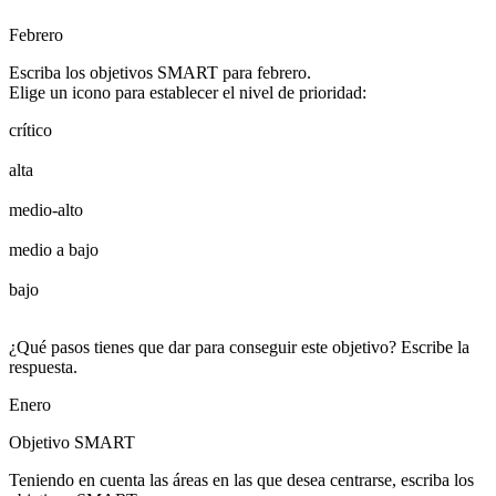
Febrero
Escriba los objetivos SMART para febrero.
Elige un icono para establecer el nivel de prioridad:
crítico
alta
medio-alto
medio a bajo
bajo
¿Qué pasos tienes que dar para conseguir este objetivo? Escribe la
respuesta.
Enero
Objetivo SMART
Teniendo en cuenta las áreas en las que desea centrarse, escriba los