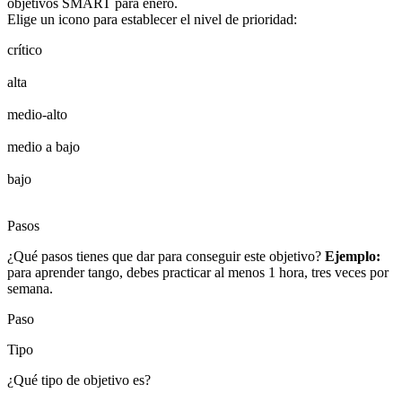
objetivos SMART para enero.
Elige un icono para establecer el nivel de prioridad:
crítico
alta
medio-alto
medio a bajo
bajo
Pasos
¿Qué pasos tienes que dar para conseguir este objetivo?
Ejemplo:
para aprender tango, debes practicar al menos 1 hora, tres veces por
semana.
Paso
Tipo
¿Qué tipo de objetivo es?