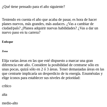
¿Qué tiene pensado para el año siguiente?
Teniendo en cuenta el año que acaba de pasar, es hora de hacer
planes nuevos, más grandes, más audaces. ¿Vas a cambiar de
ciudad/país? ¿Planea adquirir nuevas habilidades? ¿Vas a dar un
nuevo paso en tu carrera?
Enfoque
Zona
Elija varias áreas en las que esté dispuesto a marcar una gran
diferencia este año. Considere la posibilidad de centrarse sólo en
unas pocas, quizá sólo en 2 ó 3 áreas. Tener demasiadas áreas en las
que centrarte implicaría un desperdicio de tu energía. Enuméralas y
elige iconos para establecer sus niveles de prioridad:
crítico
alta
medio-alto