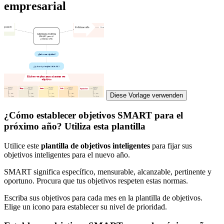
empresarial
Diese Vorlage verwenden
¿Cómo establecer objetivos SMART para el
próximo año? Utiliza esta plantilla
Utilice este
plantilla de objetivos inteligentes
para fijar sus
objetivos inteligentes para el nuevo año.
SMART significa específico, mensurable, alcanzable, pertinente y
oportuno. Procura que tus objetivos respeten estas normas.
Escriba sus objetivos para cada mes en la plantilla de objetivos.
Elige un icono para establecer su nivel de prioridad.