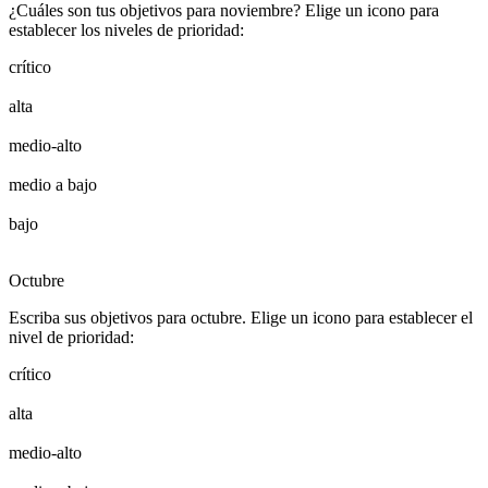
¿Cuáles son tus objetivos para noviembre? Elige un icono para
establecer los niveles de prioridad:
crítico
alta
medio-alto
medio a bajo
bajo
Octubre
Escriba sus objetivos para octubre. Elige un icono para establecer el
nivel de prioridad:
crítico
alta
medio-alto