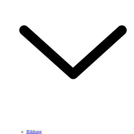
Bildung