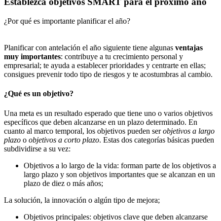
Establezca objetivos SMART para el próximo año
¿Por qué es importante planificar el año?
Planificar con antelación el año siguiente tiene algunas
ventajas
muy importantes
: contribuye a tu crecimiento personal y
empresarial; te ayuda a establecer prioridades y centrarte en ellas;
consigues prevenir todo tipo de riesgos y te acostumbras al cambio.
¿Qué es un objetivo?
Una meta es un resultado esperado que tiene uno o varios objetivos
específicos que deben alcanzarse en un plazo determinado. En
cuanto al marco temporal, los objetivos pueden ser
objetivos a largo
plazo
o
objetivos a corto plazo
. Estas dos categorías básicas pueden
subdividirse a su vez:
Objetivos a lo largo de la vida: forman parte de los objetivos a
largo plazo y son objetivos importantes que se alcanzan en un
plazo de diez o más años;
La solución, la innovación o algún tipo de mejora;
Objetivos principales: objetivos clave que deben alcanzarse