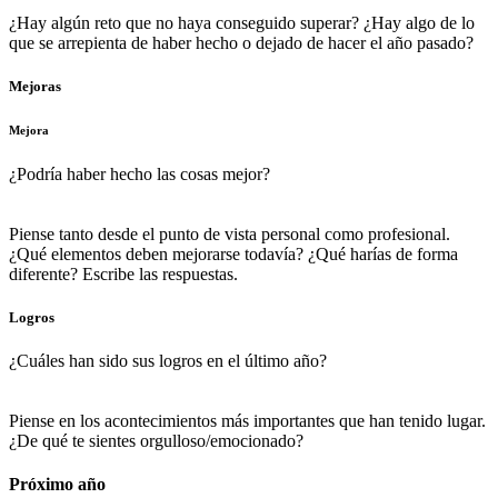
¿Hay algún reto que no haya conseguido superar? ¿Hay algo de lo
que se arrepienta de haber hecho o dejado de hacer el año pasado?
Mejoras
Mejora
¿Podría haber hecho las cosas mejor?
Piense tanto desde el punto de vista personal como profesional.
¿Qué elementos deben mejorarse todavía? ¿Qué harías de forma
diferente? Escribe las respuestas.
Logros
¿Cuáles han sido sus logros en el último año?
Piense en los acontecimientos más importantes que han tenido lugar.
¿De qué te sientes orgulloso/emocionado?
Próximo año