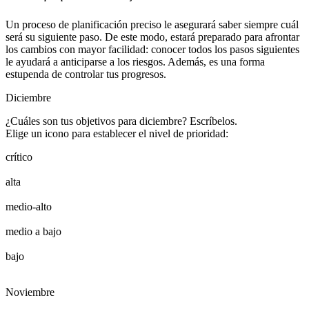
Un proceso de planificación preciso le asegurará saber siempre cuál
será su siguiente paso. De este modo, estará preparado para afrontar
los cambios con mayor facilidad: conocer todos los pasos siguientes
le ayudará a anticiparse a los riesgos. Además, es una forma
estupenda de controlar tus progresos.
Diciembre
¿Cuáles son tus objetivos para diciembre? Escríbelos.
Elige un icono para establecer el nivel de prioridad:
crítico
alta
medio-alto
medio a bajo
bajo
Noviembre