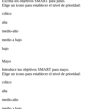
Escriba los objetivos SMART para junio.
Elige un icono para establecer el nivel de prioridad:
crítico
alta
medio-alto
medio a bajo
bajo
Mayo
Introduce tus objetivos SMART para mayo.
Elige un icono para establecer el nivel de prioridad:
crítico
alta
medio-alto
medio a bajo