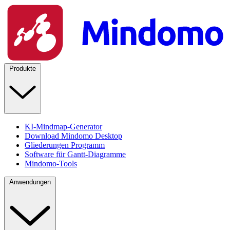
Produkte
KI-Mindmap-Generator
Download Mindomo Desktop
Gliederungen Programm
Software für Gantt-Diagramme
Mindomo-Tools
Anwendungen