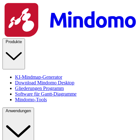
Produkte
KI-Mindmap-Generator
Download Mindomo Desktop
Gliederungen Programm
Software für Gantt-Diagramme
Mindomo-Tools
Anwendungen