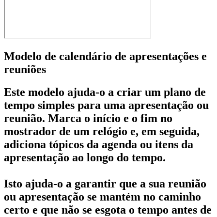
Modelo de calendário de apresentações e
reuniões
Este modelo ajuda-o a criar um plano de
tempo simples para uma apresentação ou
reunião. Marca o início e o fim no
mostrador de um relógio e, em seguida,
adiciona tópicos da agenda ou itens da
apresentação ao longo do tempo.
Isto ajuda-o a garantir que a sua reunião
ou apresentação se mantém no caminho
certo e que não se esgota o tempo antes de