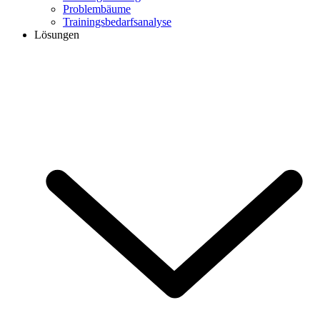
Problembäume
Trainingsbedarfsanalyse
Lösungen