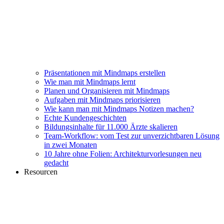
Präsentationen mit Mindmaps erstellen
Wie man mit Mindmaps lernt
Planen und Organisieren mit Mindmaps
Aufgaben mit Mindmaps priorisieren
Wie kann man mit Mindmaps Notizen machen?
Echte Kundengeschichten
Bildungsinhalte für 11.000 Ärzte skalieren
Team-Workflow: vom Test zur unverzichtbaren Lösung
in zwei Monaten
10 Jahre ohne Folien: Architekturvorlesungen neu
gedacht
Resourcen