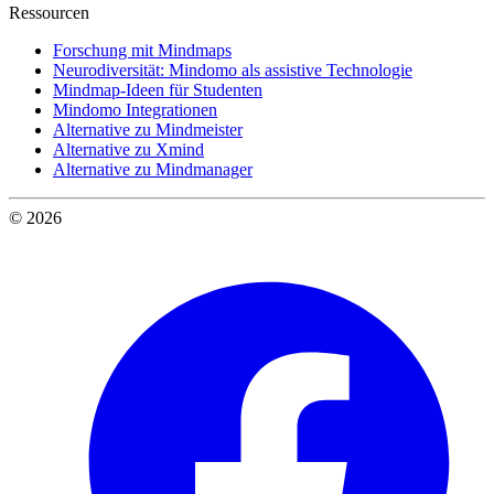
Ressourcen
Forschung mit Mindmaps
Neurodiversität: Mindomo als assistive Technologie
Mindmap-Ideen für Studenten
Mindomo Integrationen
Alternative zu Mindmeister
Alternative zu Xmind
Alternative zu Mindmanager
© 2026