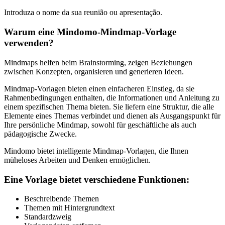
Introduza o nome da sua reunião ou apresentação.
Warum eine Mindomo-Mindmap-Vorlage
verwenden?
Mindmaps helfen beim Brainstorming, zeigen Beziehungen
zwischen Konzepten, organisieren und generieren Ideen.
Mindmap-Vorlagen bieten einen einfacheren Einstieg, da sie
Rahmenbedingungen enthalten, die Informationen und Anleitung zu
einem spezifischen Thema bieten. Sie liefern eine Struktur, die alle
Elemente eines Themas verbindet und dienen als Ausgangspunkt für
Ihre persönliche Mindmap, sowohl für geschäftliche als auch
pädagogische Zwecke.
Mindomo bietet intelligente Mindmap-Vorlagen, die Ihnen
müheloses Arbeiten und Denken ermöglichen.
Eine Vorlage bietet verschiedene Funktionen:
Beschreibende Themen
Themen mit Hintergrundtext
Standardzweig