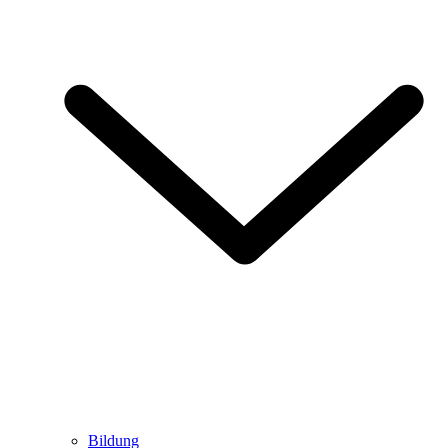
Bildung