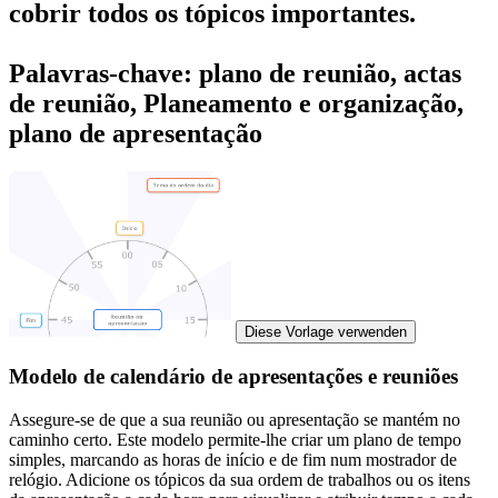
cobrir todos os tópicos importantes.
Palavras-chave: plano de reunião, actas
de reunião, Planeamento e organização,
plano de apresentação
Diese Vorlage verwenden
Modelo de calendário de apresentações e reuniões
Assegure-se de que a sua reunião ou apresentação se mantém no
caminho certo. Este modelo permite-lhe criar um plano de tempo
simples, marcando as horas de início e de fim num mostrador de
relógio. Adicione os tópicos da sua ordem de trabalhos ou os itens