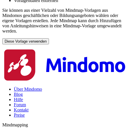
Vorlagendaten entfernen
Sie können aus einer Vielzahl von Mindmap-Vorlagen aus
Mindomos geschäftlichen oder Bildungsangeboten wählen oder
eigene Vorlagen erstellen. Jede Mindmap kann durch Hinzufügen
von Anleitungshinweisen in eine Mindmap-Vorlage umgewandelt
werden.
Diese Vorlage verwenden
Über Mindomo
Blog
Hilfe
Forum
Kontakt
Preise
Mindmapping