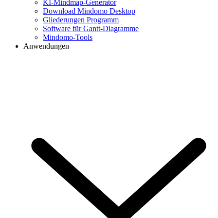
KI-Mindmap-Generator
Download Mindomo Desktop
Gliederungen Programm
Software für Gantt-Diagramme
Mindomo-Tools
Anwendungen