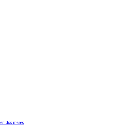
e en dos meses