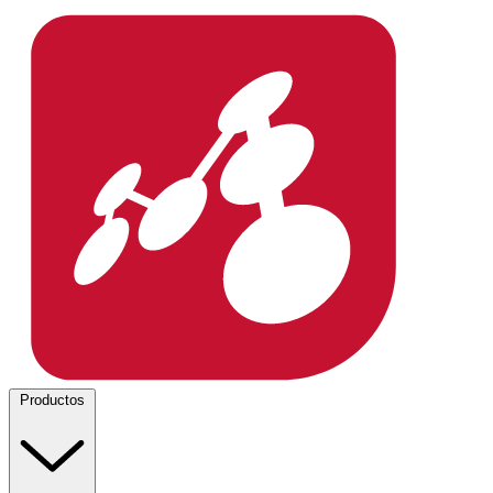
Productos