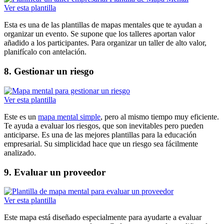
Ver esta plantilla
Esta es una de las plantillas de mapas mentales que te ayudan a
organizar un evento. Se supone que los talleres aportan valor
añadido a los participantes. Para organizar un taller de alto valor,
planifícalo con antelación.
8. Gestionar un riesgo
Ver esta plantilla
Este es un
mapa mental simple
, pero al mismo tiempo muy eficiente.
Te ayuda a evaluar los riesgos, que son inevitables pero pueden
anticiparse. Es una de las mejores plantillas para la educación
empresarial. Su simplicidad hace que un riesgo sea fácilmente
analizado.
9. Evaluar un proveedor
Ver esta plantilla
Este mapa está diseñado especialmente para ayudarte a evaluar