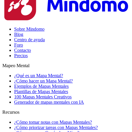
Sobre Mindomo
Blog
Centro de ayuda
Foro
Contacto
Precios
Mapeo Mental
¿Qué es un Mapa Mental?
¿Cómo hacer un Mapa Mental?
Ejemplos de Mapas Mentales
Plantillas de Mapas Mentales
100 Mapas Mentales Creativos
Generador de mapas mentales con IA
Recursos
¿Cómo tomar notas con Mapas Mentales?
¿Cómo priorizar tareas con Mapas Mentales?