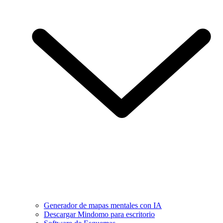
Generador de mapas mentales con IA
Descargar Mindomo para escritorio