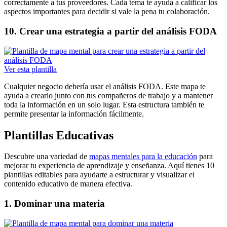
correctamente a tus proveedores. Cada tema te ayuda a calificar los
aspectos importantes para decidir si vale la pena tu colaboración.
10. Crear una estrategia a partir del análisis FODA
Ver esta plantilla
Cualquier negocio debería usar el análisis FODA. Este mapa te
ayuda a crearlo junto con tus compañeros de trabajo y a mantener
toda la información en un solo lugar. Esta estructura también te
permite presentar la información fácilmente.
Plantillas Educativas
Descubre una variedad de
mapas mentales para la educación
para
mejorar tu experiencia de aprendizaje y enseñanza. Aquí tienes 10
plantillas editables para ayudarte a estructurar y visualizar el
contenido educativo de manera efectiva.
1. Dominar una materia