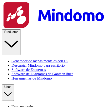
Productos
Generador de mapas mentales con IA
Descargar Mindomo para escritorio
Software de Esquemas
Software de Diagramas de Gantt en línea
Herramientas de Mindomo
Usos
Usos generales