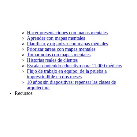
Hacer presentaciones con mapas mentales
Aprender con mapas mentales
Planificar y organizar con mapas mentales
Priorizar tareas con mapas mentales
Tomar notas con mapas mentales
Historias reales de clientes
Escalar contenido educativo para 11.000 médicos
Flujo de trabajo en equipo: de la prueba a
imprescindible en dos meses
10 años sin diapositivas: repensar las clases de
arquitectura
Recursos