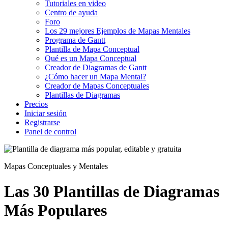
Tutoriales en video
Centro de ayuda
Foro
Los 29 mejores Ejemplos de Mapas Mentales
Programa de Gantt
Plantilla de Mapa Conceptual
Qué es un Mapa Conceptual
Creador de Diagramas de Gantt
¿Cómo hacer un Mapa Mental?
Creador de Mapas Conceptuales
Plantillas de Diagramas
Precios
Iniciar sesión
Registrarse
Panel de control
Mapas Conceptuales y Mentales
Las 30 Plantillas de Diagramas
Más Populares