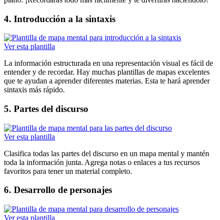
4. Introducción a la sintaxis
Ver esta plantilla
La información estructurada en una representación visual es fácil de
entender y de recordar. Hay muchas plantillas de mapas excelentes
que te ayudan a aprender diferentes materias. Esta te hará aprender
sintaxis más rápido.
5. Partes del discurso
Ver esta plantilla
Clasifica todas las partes del discurso en un mapa mental y mantén
toda la información junta. Agrega notas o enlaces a tus recursos
favoritos para tener un material completo.
6. Desarrollo de personajes
Ver esta plantilla