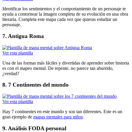
Identificar los sentimientos y el comportamiento de un personaje te
ayuda a contornear la imagen completa de su evolución en una obra
literaria. Completa este mapa cada vez que quieras estudiar un
personaje.
7. Antigua Roma
Ver esta plantilla
Una de las formas más fáciles y divertidas de aprender sobre historia
es con el mapeo mental. De repente, no parece tan aburrido,
¿verdad?
8. 7 Continentes del mundo
Ver esta plantilla
Hay 7 continentes en este mundo y son tan diferentes. Este es un
gran ejemplo de
mapas mentales para niños
.
9. Análisis FODA personal