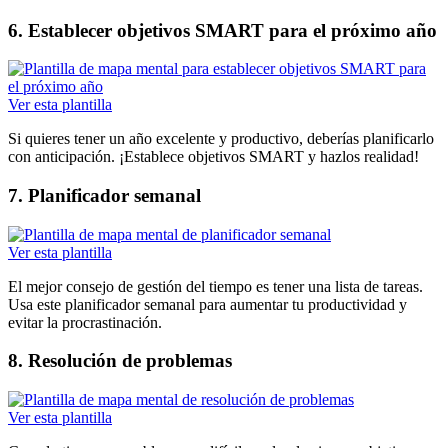
6. Establecer objetivos SMART para el próximo año
Ver esta plantilla
Si quieres tener un año excelente y productivo, deberías planificarlo
con anticipación. ¡Establece objetivos SMART y hazlos realidad!
7. Planificador semanal
Ver esta plantilla
El mejor consejo de gestión del tiempo es tener una lista de tareas.
Usa este planificador semanal para aumentar tu productividad y
evitar la procrastinación.
8. Resolución de problemas
Ver esta plantilla