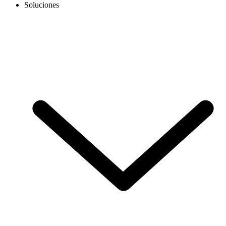
Soluciones