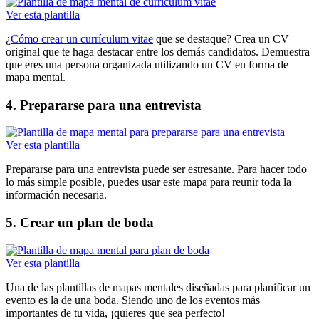
Ver esta plantilla
¿
Cómo crear un currículum vitae
que se destaque? Crea un CV
original que te haga destacar entre los demás candidatos. Demuestra
que eres una persona organizada utilizando un CV en forma de
mapa mental.
4. Prepararse para una entrevista
Ver esta plantilla
Prepararse para una entrevista puede ser estresante. Para hacer todo
lo más simple posible, puedes usar este mapa para reunir toda la
información necesaria.
5. Crear un plan de boda
Ver esta plantilla
Una de las plantillas de mapas mentales diseñadas para planificar un
evento es la de una boda. Siendo uno de los eventos más
importantes de tu vida, ¡quieres que sea perfecto!