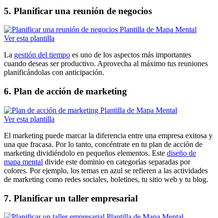
5. Planificar una reunión de negocios
Ver esta plantilla
La
gestión del tiempo
es uno de los aspectos más importantes
cuando deseas ser productivo. Aprovecha al máximo tus reuniones
planificándolas con anticipación.
6. Plan de acción de marketing
Ver esta plantilla
El marketing puede marcar la diferencia entre una empresa exitosa y
una que fracasa. Por lo tanto, concéntrate en tu plan de acción de
marketing dividiéndolo en pequeños elementos. Este
diseño de
mapa mental
divide este dominio en categorías separadas por
colores. Por ejemplo, los temas en azul se refieren a las actividades
de marketing como redes sociales, boletines, tu sitio web y tu blog.
7. Planificar un taller empresarial