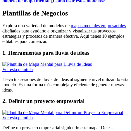
modelo de mapa mental
¿Cómo usar estos modelos?
Plantillas de Negocios
Explora una variedad de modelos de
mapas mentales empresariales
diseñadas para ayudarte a organizar y visualizar tus proyectos,
estrategias y procesos de manera efectiva. Aquí tienes 10 ejemplos
editables para comenzar.
1. Herramientas para lluvia de ideas
Ver esta plantilla
Lleva tus sesiones de lluvia de ideas al siguiente nivel utilizando esta
modelo. Es una forma más compleja y eficiente de generar nuevas
ideas.
2. Definir un proyecto empresarial
Ver esta plantilla
Define un proyecto empresarial siguiendo este mapa. De esta