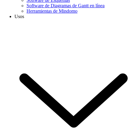
Software de Esquemas
Software de Diagramas de Gantt en línea
Herramientas de Mindomo
Usos