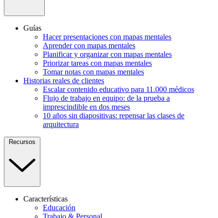
Guías
Hacer presentaciones con mapas mentales
Aprender con mapas mentales
Planificar y organizar con mapas mentales
Priorizar tareas con mapas mentales
Tomar notas con mapas mentales
Historias reales de clientes
Escalar contenido educativo para 11.000 médicos
Flujo de trabajo en equipo: de la prueba a
imprescindible en dos meses
10 años sin diapositivas: repensar las clases de
arquitectura
Recursos
Características
Educación
Trabajo & Personal