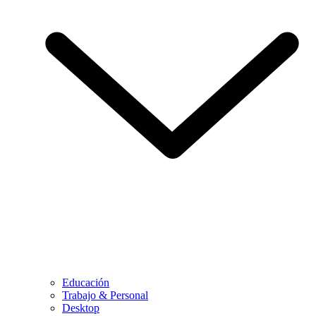
Educación
Trabajo & Personal
Desktop