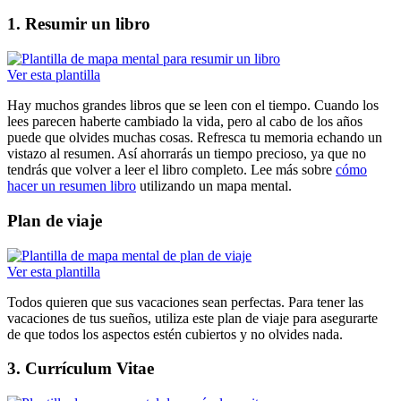
1. Resumir un libro
Ver esta plantilla
Hay muchos grandes libros que se leen con el tiempo. Cuando los
lees parecen haberte cambiado la vida, pero al cabo de los años
puede que olvides muchas cosas. Refresca tu memoria echando un
vistazo al resumen. Así ahorrarás un tiempo precioso, ya que no
tendrás que volver a leer el libro completo. Lee más sobre
cómo
hacer un resumen libro
utilizando un mapa mental.
Plan de viaje
Ver esta plantilla
Todos quieren que sus vacaciones sean perfectas. Para tener las
vacaciones de tus sueños, utiliza este plan de viaje para asegurarte
de que todos los aspectos estén cubiertos y no olvides nada.
3. Currículum Vitae