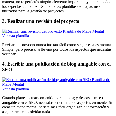
manera, no te perderás ningún elemento importante y tendrás todos
los aspectos cubiertos. Es una de las plantillas de mapas más
utilizadas para la gestión de proyectos.
3. Realizar una revisión del proyecto
Ver esta plantilla
Revisar un proyecto nunca fue tan fácil como seguir esta estructura.
Simple, pero precisa, te llevará por todos los aspectos que necesitas
verificar.
4. Escribir una publicación de blog amigable con el
SEO
Ver esta plantilla
Cuando planeas crear contenido para tu blog y deseas que sea
amigable con el SEO, necesitas tener muchos aspectos en mente. Si
creas un mapa mental, te será más fácil organizar la información y
asegurarte de no olvidar nada.