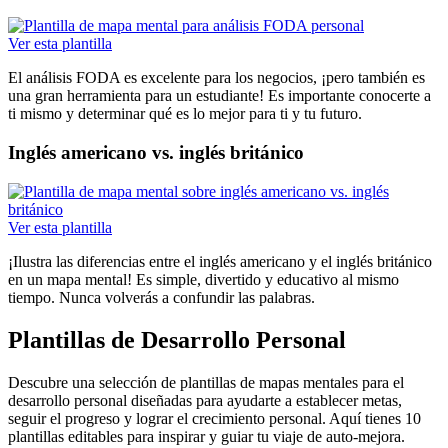
Ver esta plantilla
El análisis FODA es excelente para los negocios, ¡pero también es
una gran herramienta para un estudiante! Es importante conocerte a
ti mismo y determinar qué es lo mejor para ti y tu futuro.
Inglés americano vs. inglés británico
Ver esta plantilla
¡Ilustra las diferencias entre el inglés americano y el inglés británico
en un mapa mental! Es simple, divertido y educativo al mismo
tiempo. Nunca volverás a confundir las palabras.
Plantillas de Desarrollo Personal
Descubre una selección de plantillas de mapas mentales para el
desarrollo personal diseñadas para ayudarte a establecer metas,
seguir el progreso y lograr el crecimiento personal. Aquí tienes 10
plantillas editables para inspirar y guiar tu viaje de auto-mejora.