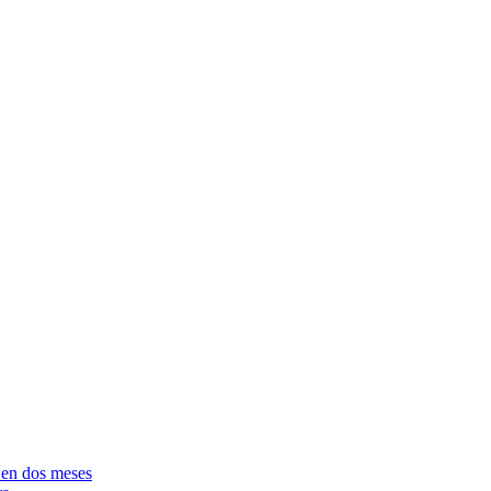
e en dos meses