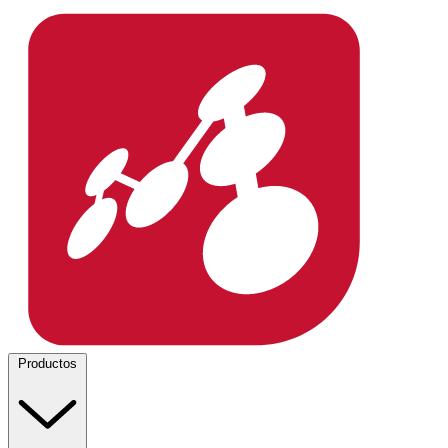
Productos