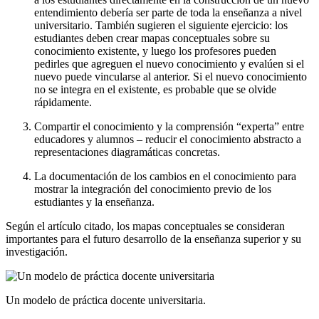
entendimiento debería ser parte de toda la enseñanza a nivel
universitario. También sugieren el siguiente ejercicio: los
estudiantes deben crear mapas conceptuales sobre su
conocimiento existente, y luego los profesores pueden
pedirles que agreguen el nuevo conocimiento y evalúen si el
nuevo puede vincularse al anterior. Si el nuevo conocimiento
no se integra en el existente, es probable que se olvide
rápidamente.
Compartir el conocimiento y la comprensión “experta” entre
educadores y alumnos – reducir el conocimiento abstracto a
representaciones diagramáticas concretas.
La documentación de los cambios en el conocimiento para
mostrar la integración del conocimiento previo de los
estudiantes y la enseñanza.
Según el artículo citado, los mapas conceptuales se consideran
importantes para el futuro desarrollo de la enseñanza superior y su
investigación.
Un modelo de práctica docente universitaria.