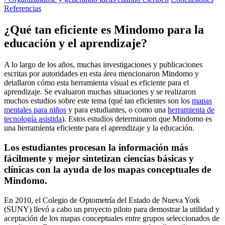
Referencias
¿Qué tan eficiente es Mindomo para la
educación y el aprendizaje?
A lo largo de los años, muchas investigaciones y publicaciones
escritas por autoridades en esta área mencionaron Mindomo y
detallaron cómo esta herramienta visual es eficiente para el
aprendizaje. Se evaluaron muchas situaciones y se realizaron
muchos estudios sobre este tema (qué tan eficientes son los
mapas
mentales para niños
y para estudiantes, o como una
herramienta de
tecnología asistida
). Estos estudios determinaron que Mindomo es
una herramienta eficiente para el aprendizaje y la educación.
Los estudiantes procesan la información más
fácilmente y mejor sintetizan ciencias básicas y
clínicas con la ayuda de los mapas conceptuales de
Mindomo.
En 2010, el Colegio de Optometría del Estado de Nueva York
(SUNY) llevó a cabo un proyecto piloto para demostrar la utilidad y
aceptación de los mapas conceptuales entre grupos seleccionados de