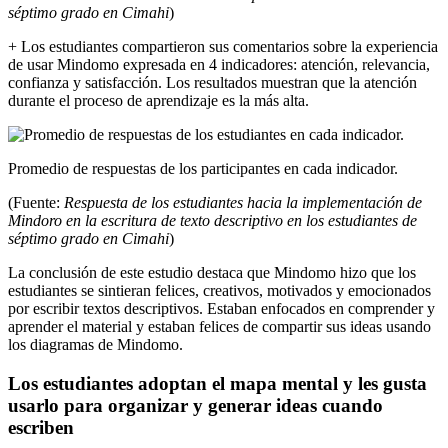
séptimo grado en Cimahi
)
+ Los estudiantes compartieron sus comentarios sobre la experiencia
de usar Mindomo expresada en 4 indicadores: atención, relevancia,
confianza y satisfacción. Los resultados muestran que la atención
durante el proceso de aprendizaje es la más alta.
Promedio de respuestas de los participantes en cada indicador.
(Fuente:
Respuesta de los estudiantes hacia la implementación de
Mindoro en la escritura de texto descriptivo en los estudiantes de
séptimo grado en Cimahi
)
La conclusión de este estudio destaca que Mindomo hizo que los
estudiantes se sintieran felices, creativos, motivados y emocionados
por escribir textos descriptivos. Estaban enfocados en comprender y
aprender el material y estaban felices de compartir sus ideas usando
los diagramas de Mindomo.
Los estudiantes adoptan el mapa mental y les gusta
usarlo para organizar y generar ideas cuando
escriben