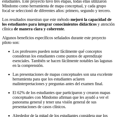
estudiantes. Este proyecto tuvo tres etapas, todas ellas utilizaron
Mindomo como herramienta de mapa conceptual, y cada grupo
focal se seleccionó de diferentes años: primero, segundo y tercero.
Los resultados muestran que este método
mejoró la capacidad de
los estudiantes para integrar conocimientos didácticos
y atención
clínica
de manera clara y coherente
.
Algunos beneficios específicos señalados durante este proyecto
piloto son:
Los profesores pueden notar fácilmente qué conceptos
consideran los estudiantes como puntos de aprendizaje
esenciales. También se hacen fácilmente notables las lagunas
en la comprensión.
Las presentaciones de mapas conceptuales son una excelente
herramienta para que los estudiantes aclaren
malinterpretaciones y preguntas antes del examen final.
El 62% de los estudiantes que participaron y crearon mapas
conceptuales con Mindomo afirman que les ayudó a ver el
panorama general y tener una visión general de sus
presentaciones de casos clínicos.
Alrededor de la mitad de los estudiantes considera que los