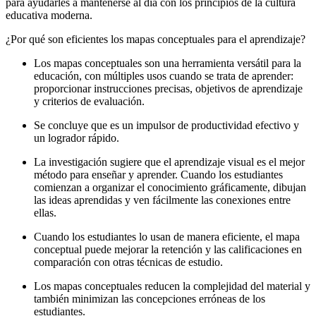
para ayudarles a mantenerse al día con los principios de la cultura
educativa moderna.
¿Por qué son eficientes los mapas conceptuales para el aprendizaje?
Los mapas conceptuales son una herramienta versátil para la
educación, con múltiples usos cuando se trata de aprender:
proporcionar instrucciones precisas, objetivos de aprendizaje
y criterios de evaluación.
Se concluye que es un impulsor de productividad efectivo y
un logrador rápido.
La investigación sugiere que el aprendizaje visual es el mejor
método para enseñar y aprender. Cuando los estudiantes
comienzan a organizar el conocimiento gráficamente, dibujan
las ideas aprendidas y ven fácilmente las conexiones entre
ellas.
Cuando los estudiantes lo usan de manera eficiente, el mapa
conceptual puede mejorar la retención y las calificaciones en
comparación con otras técnicas de estudio.
Los mapas conceptuales reducen la complejidad del material y
también minimizan las concepciones erróneas de los
estudiantes.