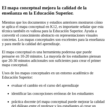
El mapa conceptual mejora la calidad de la
enseñanza en la Educación Superior.
Mientras que los documentos y estudios anteriores mostraron cómo
se aplica el mapa conceptual en K12, es importante señalar que esta
técnica también es valiosa para la Educación Superior. Ayuda a
convertir el conocimiento abstracto en representaciones visuales
concretas. Los mapas conceptuales son excelentes para la enseñanza
y para medir la calidad del aprendizaje.
El mapa conceptual es una herramienta poderosa que puede
pensarse en 10-20 minutos. La mayoría de los estudiantes piensan
que 20-30 minutos adicionales son suficientes para crear el primer
mapa conceptual.
Usos de los mapas conceptuales en un entorno académico de
Educación Superior:
evaluar el cambio en el curso del aprendizaje
identificar las concepciones erróneas de los estudiantes
práctica docente (el mapa conceptual puede mejorar la calidad
del diálogo entre el profesor y los estudiantes al crear un