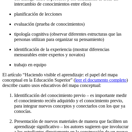
intercambio de conocimientos entre ellos)
planificación de lecciones
evaluación (prueba de conocimientos)
tipología cognitiva (observar diferentes estructuras que las
personas utilizan para organizar su pensamiento)
identificación de la experiencia (mostrar diferencias
mensurables entre expertos y novatos)
trabajo en equipo
El artículo “Haciendo visible el aprendizaje: el papel del mapa
conceptual en la Educación Superior” (
leer el documento completo
)
describe cuatro usos educativos del mapa conceptual:
Identificación del conocimiento previo – es importante medir
el conocimiento recién adquirido y el conocimiento previo,
para integrar nuevos conceptos y conectarlos con los que ya
conocías.
Presentación de nuevos materiales de manera que faciliten un
aprendizaje significativo – los autores sugieren que involucrar
a los estudiantes directamente en la construcción de un nuevo