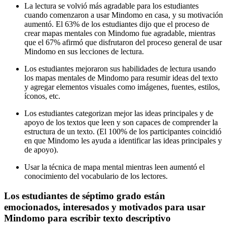
La lectura se volvió más agradable para los estudiantes
cuando comenzaron a usar Mindomo en casa, y su motivación
aumentó. El 63% de los estudiantes dijo que el proceso de
crear mapas mentales con Mindomo fue agradable, mientras
que el 67% afirmó que disfrutaron del proceso general de usar
Mindomo en sus lecciones de lectura.
Los estudiantes mejoraron sus habilidades de lectura usando
los mapas mentales de Mindomo para resumir ideas del texto
y agregar elementos visuales como imágenes, fuentes, estilos,
íconos, etc.
Los estudiantes categorizan mejor las ideas principales y de
apoyo de los textos que leen y son capaces de comprender la
estructura de un texto. (El 100% de los participantes coincidió
en que Mindomo les ayuda a identificar las ideas principales y
de apoyo).
Usar la técnica de mapa mental mientras leen aumentó el
conocimiento del vocabulario de los lectores.
Los estudiantes de séptimo grado están
emocionados, interesados y motivados para usar
Mindomo para escribir texto descriptivo