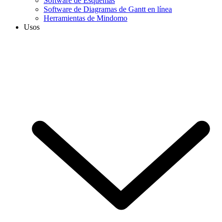
Software de Esquemas
Software de Diagramas de Gantt en línea
Herramientas de Mindomo
Usos