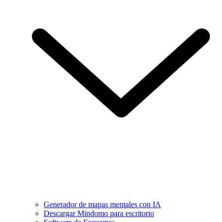
Generador de mapas mentales con IA
Descargar Mindomo para escritorio