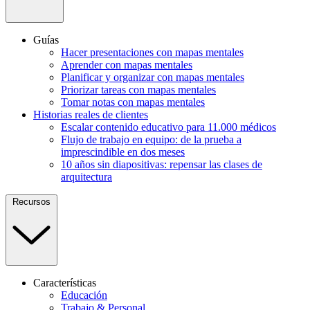
Guías
Hacer presentaciones con mapas mentales
Aprender con mapas mentales
Planificar y organizar con mapas mentales
Priorizar tareas con mapas mentales
Tomar notas con mapas mentales
Historias reales de clientes
Escalar contenido educativo para 11.000 médicos
Flujo de trabajo en equipo: de la prueba a
imprescindible en dos meses
10 años sin diapositivas: repensar las clases de
arquitectura
Recursos
Características
Educación
Trabajo & Personal