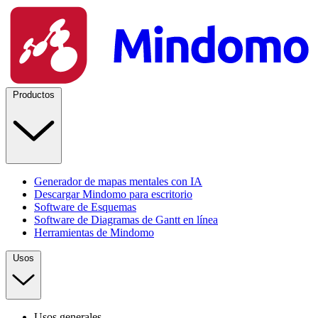
Productos
Generador de mapas mentales con IA
Descargar Mindomo para escritorio
Software de Esquemas
Software de Diagramas de Gantt en línea
Herramientas de Mindomo
Usos
Usos generales