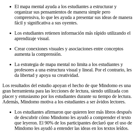
El mapa mental ayuda a los estudiantes a estructurar y
organizar sus pensamientos de manera simple pero
comprensiva, lo que les ayuda a presentar sus ideas de manera
fácil y significativa a sus oyentes.
Los estudiantes retienen información más rápido utilizando el
aprendizaje visual.
Crear conexiones visuales y asociaciones entre conceptos
aumenta la comprensión.
La estrategia de mapa mental no limita a los estudiantes y
profesores a una estructura visual y lineal. Por el contrario, les
da libertad y apoya su creatividad.
Los resultados del estudio apoyan el hecho de que Mindomo es una
gran herramienta para las lecciones de lectura, siendo utilizada con
placer y entusiasmo por los estudiantes durante su tiempo de lectura.
Además, Mindomo motiva a los estudiantes a ser ávidos lectores.
Los estudiantes afirmaron que quieren leer más libros después
de descubrir cómo Mindomo les ayudó a comprender el texto
que leyeron. El 90% de los participantes declaró que el uso de
Mindomo les ayudó a entender las ideas en los textos leídos.