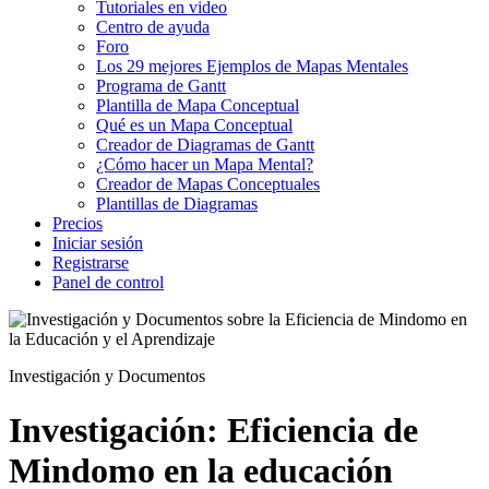
Tutoriales en video
Centro de ayuda
Foro
Los 29 mejores Ejemplos de Mapas Mentales
Programa de Gantt
Plantilla de Mapa Conceptual
Qué es un Mapa Conceptual
Creador de Diagramas de Gantt
¿Cómo hacer un Mapa Mental?
Creador de Mapas Conceptuales
Plantillas de Diagramas
Precios
Iniciar sesión
Registrarse
Panel de control
Investigación y Documentos
Investigación: Eficiencia de
Mindomo en la educación