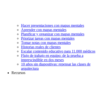
Hacer presentaciones con mapas mentales
Aprender con mapas mentales
Planificar y organizar con mapas mentales
Priorizar tareas con mapas mentales
Tomar notas con mapas mentales
Historias reales de clientes
Escalar contenido educativo para 11.000 médicos
Flujo de trabajo en equipo: de la prueba a
imprescindible en dos meses
10 años sin diapositivas: repensar las clases de
arquitectura
Recursos