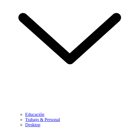
Educación
Trabajo & Personal
Desktop