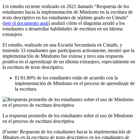
Un estudio reciente realizado en 2021 llamado “Respuesta de los
estudiantes hacia la implementación de Mindomo en la escritura de
texto descriptivo en los estudiantes de séptimo grado en Cimahi”
(
leer el documento aquí
) analizó cómo el diagrama ayudó a los
estudiantes a desarrollar habilidades de escritura en un idioma
extranjero.
El estudio, realizado en una Escuela Secundaria en Cimahi, y
teniendo 33 estudiantes que participaron activamente, mostró que la
implementación de Mindomo fue exitosa y tuvo una respuesta
positiva en el aprendizaje de un idioma extranjero, especialmente en
la escritura de texto descriptivo.
El 81.80% de los estudiantes están de acuerdo con la
implementación de Mindomo en el proceso de aprendizaje de
la escritura.
La respuesta promedio de los estudiantes sobre el uso de Mindomo
en el proceso de escritura descriptiva
(Fuente:
Respuesta de los estudiantes hacia la implementación de
Mindoro en la escritura de texto descriptivo en los estudiantes de