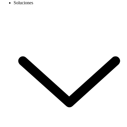
Soluciones