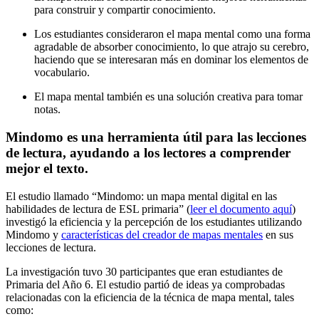
para construir y compartir conocimiento.
Los estudiantes consideraron el mapa mental como una forma
agradable de absorber conocimiento, lo que atrajo su cerebro,
haciendo que se interesaran más en dominar los elementos de
vocabulario.
El mapa mental también es una solución creativa para tomar
notas.
Mindomo es una herramienta útil para las lecciones
de lectura, ayudando a los lectores a comprender
mejor el texto.
El estudio llamado “Mindomo: un mapa mental digital en las
habilidades de lectura de ESL primaria” (
leer el documento aquí
)
investigó la eficiencia y la percepción de los estudiantes utilizando
Mindomo y
características del creador de mapas mentales
en sus
lecciones de lectura.
La investigación tuvo 30 participantes que eran estudiantes de
Primaria del Año 6. El estudio partió de ideas ya comprobadas
relacionadas con la eficiencia de la técnica de mapa mental, tales
como: