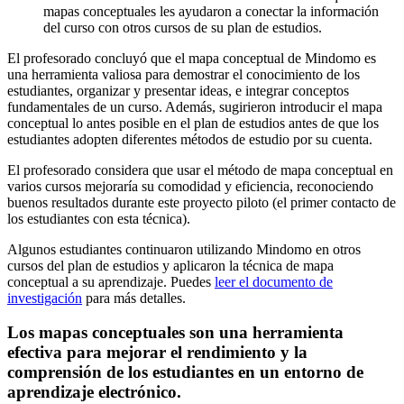
mapas conceptuales les ayudaron a conectar la información
del curso con otros cursos de su plan de estudios.
El profesorado concluyó que el mapa conceptual de Mindomo es
una herramienta valiosa para demostrar el conocimiento de los
estudiantes, organizar y presentar ideas, e integrar conceptos
fundamentales de un curso. Además, sugirieron introducir el mapa
conceptual lo antes posible en el plan de estudios antes de que los
estudiantes adopten diferentes métodos de estudio por su cuenta.
El profesorado considera que usar el método de mapa conceptual en
varios cursos mejoraría su comodidad y eficiencia, reconociendo
buenos resultados durante este proyecto piloto (el primer contacto de
los estudiantes con esta técnica).
Algunos estudiantes continuaron utilizando Mindomo en otros
cursos del plan de estudios y aplicaron la técnica de mapa
conceptual a su aprendizaje. Puedes
leer el documento de
investigación
para más detalles.
Los mapas conceptuales son una herramienta
efectiva para mejorar el rendimiento y la
comprensión de los estudiantes en un entorno de
aprendizaje electrónico.