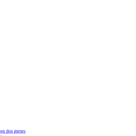
e en dos meses