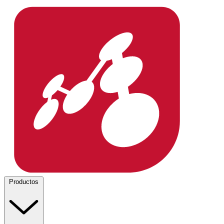
Productos