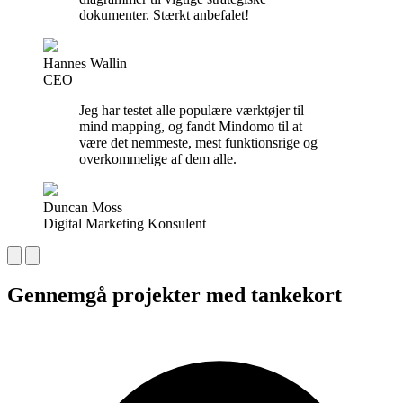
dokumenter. Stærkt anbefalet!
Hannes Wallin
CEO
Jeg har testet alle populære værktøjer til
mind mapping, og fandt Mindomo til at
være det nemmeste, mest funktionsrige og
overkommelige af dem alle.
Duncan Moss
Digital Marketing Konsulent
Gennemgå projekter med tankekort