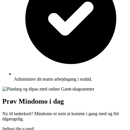
Administrer dit teams arbejdsgang i realtid.
Prøv Mindomo i dag
Ny til tankekort? Mindomo er nem at komme i gang med og frit
tilgængelig.
Indtast din e-mail