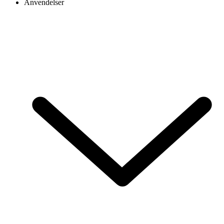
Anvendelser