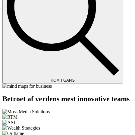
KOM I GANG
Betroet af verdens mest innovative teams