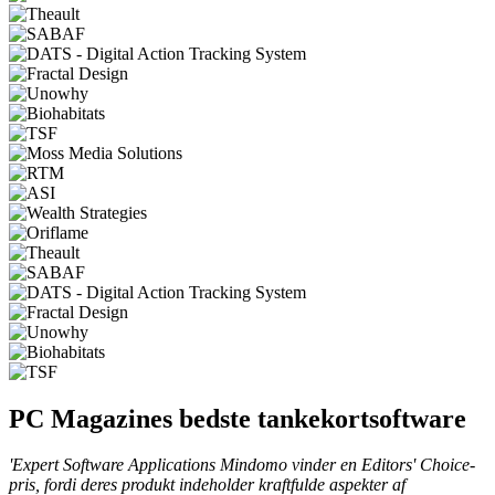
PC Magazines bedste tankekortsoftware
'Expert Software Applications Mindomo vinder en Editors' Choice-
pris, fordi deres produkt indeholder kraftfulde aspekter af