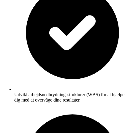
Udvikl arbejdsnedbrydningsstrukturer (WBS) for at hjælpe
dig med at overvåge dine resultater.