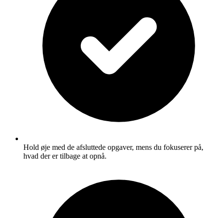
Hold øje med de afsluttede opgaver, mens du fokuserer på,
hvad der er tilbage at opnå.