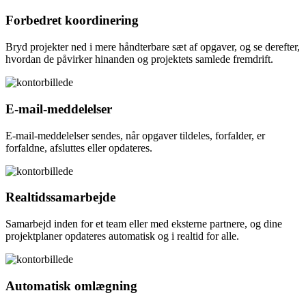
Forbedret koordinering
Bryd projekter ned i mere håndterbare sæt af opgaver, og se derefter,
hvordan de påvirker hinanden og projektets samlede fremdrift.
E-mail-meddelelser
E-mail-meddelelser sendes, når opgaver tildeles, forfalder, er
forfaldne, afsluttes eller opdateres.
Realtidssamarbejde
Samarbejd inden for et team eller med eksterne partnere, og dine
projektplaner opdateres automatisk og i realtid for alle.
Automatisk omlægning