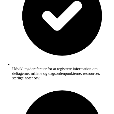
Udvikl mødereferater for at registrere information om
deltagerne, målene og dagsordenpunkterne, ressourcer,
særlige noter osv.