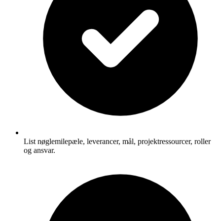
List nøglemilepæle, leverancer, mål, projektressourcer, roller
og ansvar.