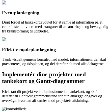
Eventplanlægning
Drag fordel af tankekortlayoutet for at samle al information på et
centralt sted, invitere medarrangører til at samarbejde og bevæge dig
fra brainstorming til udførelse.
Effektiv mødeplanlægning
Tænk visuelt gennem formålet med mødet, informationen, der skal
præsenteres, og tidsplanen, og del derefter alt med alle deltagerne.
Implementér dine projekter med
tankekort og Gantt-diagrammer
Kickstart dit projekt ved at brainstorme i et tankekort, og skift
derefter til Gantt-diagrammetilstand for at planlægge opgaver og
overvåge, hvordan alt samles mod projektets afslutning.