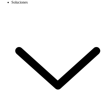
Soluciones