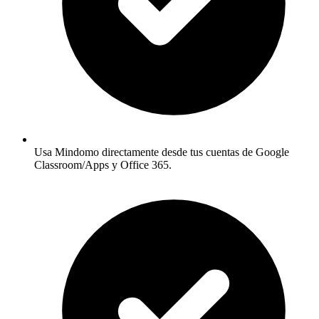
Usa Mindomo directamente desde tus cuentas de Google
Classroom/Apps y Office 365.