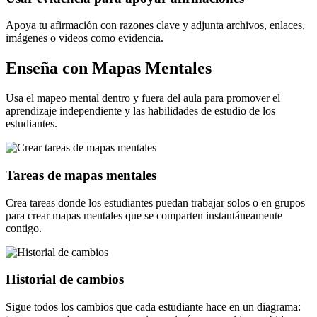
Apoya tu afirmación con razones clave y adjunta archivos, enlaces,
imágenes o videos como evidencia.
Enseña con Mapas Mentales
Usa el mapeo mental dentro y fuera del aula para promover el
aprendizaje independiente y las habilidades de estudio de los
estudiantes.
Tareas de mapas mentales
Crea tareas donde los estudiantes puedan trabajar solos o en grupos
para crear mapas mentales que se comparten instantáneamente
contigo.
Historial de cambios
Sigue todos los cambios que cada estudiante hace en un diagrama: