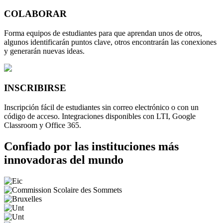
COLABORAR
Forma equipos de estudiantes para que aprendan unos de otros,
algunos identificarán puntos clave, otros encontrarán las conexiones
y generarán nuevas ideas.
INSCRIBIRSE
Inscripción fácil de estudiantes sin correo electrónico o con un
código de acceso. Integraciones disponibles con LTI, Google
Classroom y Office 365.
Confiado por las instituciones más
innovadoras del mundo