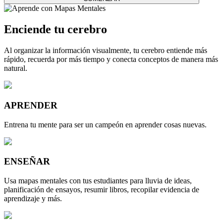
Enciende tu cerebro
Al organizar la información visualmente, tu cerebro entiende más
rápido, recuerda por más tiempo y conecta conceptos de manera más
natural.
APRENDER
Entrena tu mente para ser un campeón en aprender cosas nuevas.
ENSEÑAR
Usa mapas mentales con tus estudiantes para lluvia de ideas,
planificación de ensayos, resumir libros, recopilar evidencia de
aprendizaje y más.