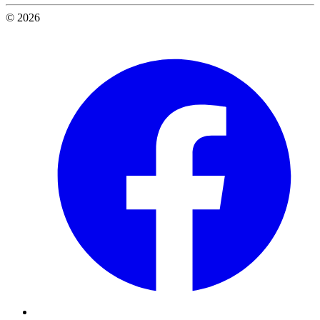
© 2026