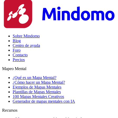
Sobre Mindomo
Blog
Centro de ayuda
Foro
Contacto
Precios
Mapeo Mental
¿Qué es un Mapa Mental?
¿Cómo hacer un Mapa Mental?
Ejemplos de Mapas Mentales
Plantillas de Mapas Mentales
100 Mapas Mentales Creativos
Generador de mapas mentales con IA
Recursos