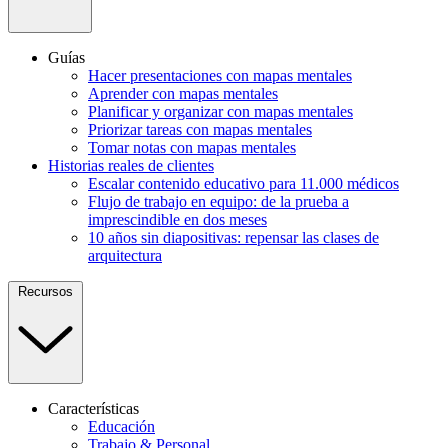
Guías
Hacer presentaciones con mapas mentales
Aprender con mapas mentales
Planificar y organizar con mapas mentales
Priorizar tareas con mapas mentales
Tomar notas con mapas mentales
Historias reales de clientes
Escalar contenido educativo para 11.000 médicos
Flujo de trabajo en equipo: de la prueba a
imprescindible en dos meses
10 años sin diapositivas: repensar las clases de
arquitectura
Recursos
Características
Educación
Trabajo & Personal