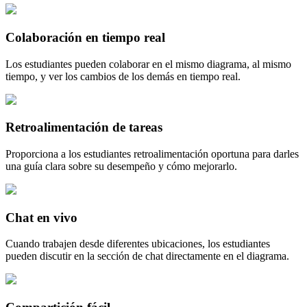
Colaboración en tiempo real
Los estudiantes pueden colaborar en el mismo diagrama, al mismo
tiempo, y ver los cambios de los demás en tiempo real.
Retroalimentación de tareas
Proporciona a los estudiantes retroalimentación oportuna para darles
una guía clara sobre su desempeño y cómo mejorarlo.
Chat en vivo
Cuando trabajen desde diferentes ubicaciones, los estudiantes
pueden discutir en la sección de chat directamente en el diagrama.