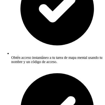
Obtén acceso instantáneo a tu tarea de mapa mental usando tu
nombre y un código de acceso.