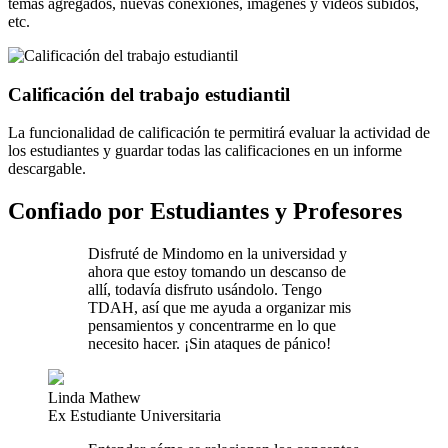
temas agregados, nuevas conexiones, imágenes y videos subidos,
etc.
Calificación del trabajo estudiantil
La funcionalidad de calificación te permitirá evaluar la actividad de
los estudiantes y guardar todas las calificaciones en un informe
descargable.
Confiado por Estudiantes y Profesores
Disfruté de Mindomo en la universidad y
ahora que estoy tomando un descanso de
allí, todavía disfruto usándolo. Tengo
TDAH, así que me ayuda a organizar mis
pensamientos y concentrarme en lo que
necesito hacer. ¡Sin ataques de pánico!
Linda Mathew
Ex Estudiante Universitaria