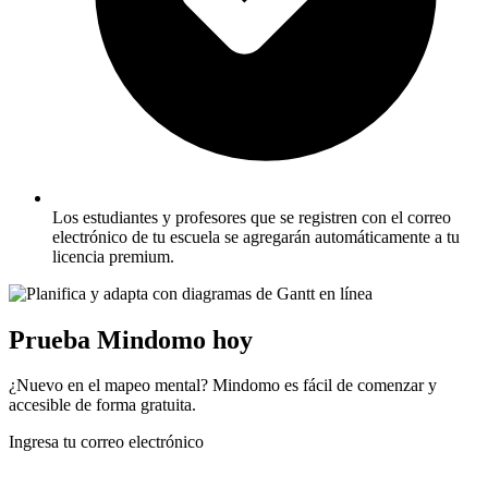
Los estudiantes y profesores que se registren con el correo
electrónico de tu escuela se agregarán automáticamente a tu
licencia premium.
Prueba Mindomo hoy
¿Nuevo en el mapeo mental? Mindomo es fácil de comenzar y
accesible de forma gratuita.
Ingresa tu correo electrónico