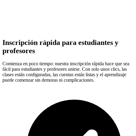
Inscripción rápida para estudiantes y
profesores
Comienza en poco tiempo: nuestra inscripción rápida hace que sea
fácil para estudiantes y profesores unirse. Con solo unos clics, las
clases están configuradas, las cuentas están listas y el aprendizaje
puede comenzar sin demoras ni complicaciones.