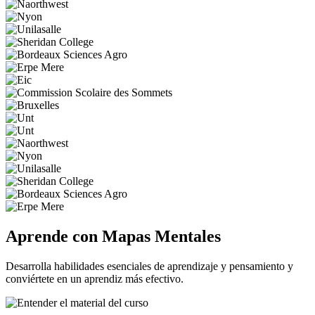
Aprende con Mapas Mentales
Desarrolla habilidades esenciales de aprendizaje y pensamiento y
conviértete en un aprendiz más efectivo.