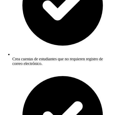
Crea cuentas de estudiantes que no requieren registro de
correo electrónico.