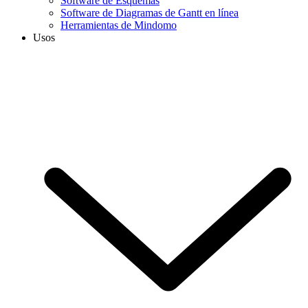
Software de Esquemas
Software de Diagramas de Gantt en línea
Herramientas de Mindomo
Usos