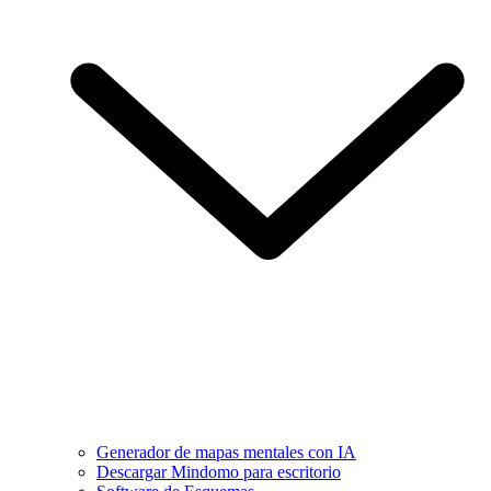
Generador de mapas mentales con IA
Descargar Mindomo para escritorio