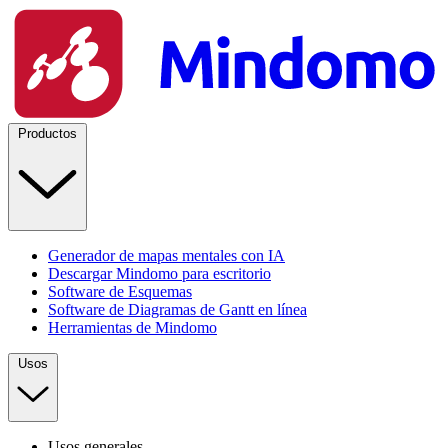
Productos
Generador de mapas mentales con IA
Descargar Mindomo para escritorio
Software de Esquemas
Software de Diagramas de Gantt en línea
Herramientas de Mindomo
Usos
Usos generales