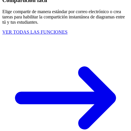
Compartición fácil
Elige compartir de manera estándar por correo electrónico o crea
tareas para habilitar la compartición instantánea de diagramas entre
tú y tus estudiantes.
VER TODAS LAS FUNCIONES