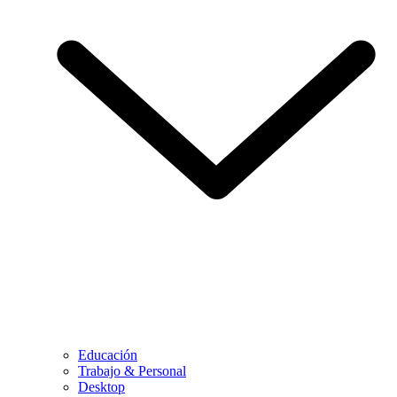
Educación
Trabajo & Personal
Desktop