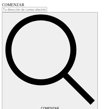
COMENZAR
COMENZAR