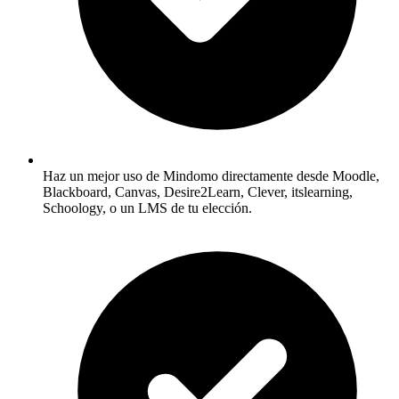
Haz un mejor uso de Mindomo directamente desde Moodle,
Blackboard, Canvas, Desire2Learn, Clever, itslearning,
Schoology, o un LMS de tu elección.