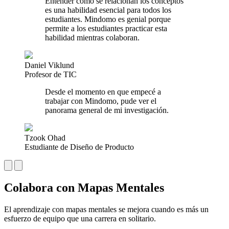
Entender cómo se relacionan los conceptos
es una habilidad esencial para todos los
estudiantes. Mindomo es genial porque
permite a los estudiantes practicar esta
habilidad mientras colaboran.
Daniel Viklund
Profesor de TIC
Desde el momento en que empecé a
trabajar con Mindomo, pude ver el
panorama general de mi investigación.
Tzook Ohad
Estudiante de Diseño de Producto
Colabora con Mapas Mentales
El aprendizaje con mapas mentales se mejora cuando es más un
esfuerzo de equipo que una carrera en solitario.