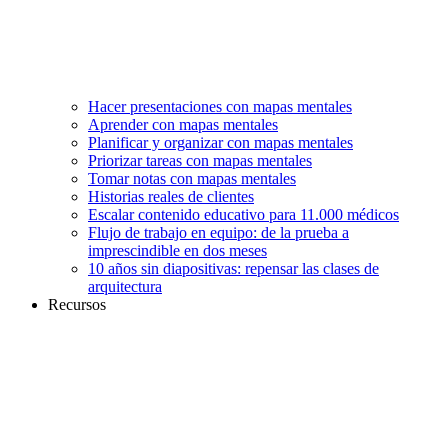
Hacer presentaciones con mapas mentales
Aprender con mapas mentales
Planificar y organizar con mapas mentales
Priorizar tareas con mapas mentales
Tomar notas con mapas mentales
Historias reales de clientes
Escalar contenido educativo para 11.000 médicos
Flujo de trabajo en equipo: de la prueba a
imprescindible en dos meses
10 años sin diapositivas: repensar las clases de
arquitectura
Recursos