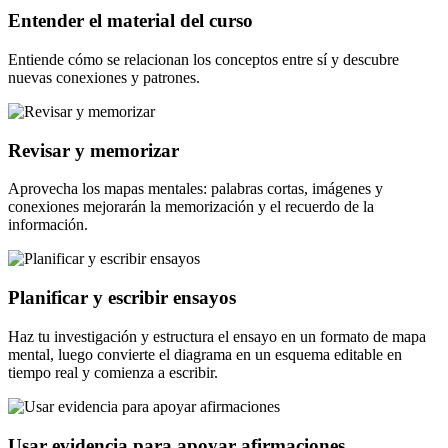
Entender el material del curso
Entiende cómo se relacionan los conceptos entre sí y descubre
nuevas conexiones y patrones.
Revisar y memorizar
Aprovecha los mapas mentales: palabras cortas, imágenes y
conexiones mejorarán la memorización y el recuerdo de la
información.
Planificar y escribir ensayos
Haz tu investigación y estructura el ensayo en un formato de mapa
mental, luego convierte el diagrama en un esquema editable en
tiempo real y comienza a escribir.
Usar evidencia para apoyar afirmaciones