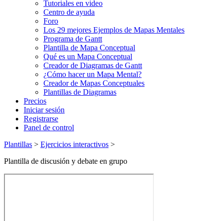
Tutoriales en video
Centro de ayuda
Foro
Los 29 mejores Ejemplos de Mapas Mentales
Programa de Gantt
Plantilla de Mapa Conceptual
Qué es un Mapa Conceptual
Creador de Diagramas de Gantt
¿Cómo hacer un Mapa Mental?
Creador de Mapas Conceptuales
Plantillas de Diagramas
Precios
Iniciar sesión
Registrarse
Panel de control
Plantillas
>
Ejercicios interactivos
>
Plantilla de discusión y debate en grupo