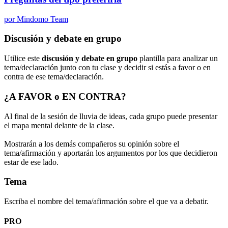
por Mindomo Team
Discusión y debate en grupo
Utilice este
discusión y debate en grupo
plantilla para analizar un
tema/declaración junto con tu clase y decidir si estás a favor o en
contra de ese tema/declaración.
¿A FAVOR o EN CONTRA?
Al final de la sesión de lluvia de ideas, cada grupo puede presentar
el mapa mental delante de la clase.
Mostrarán a los demás compañeros su opinión sobre el
tema/afirmación y aportarán los argumentos por los que decidieron
estar de ese lado.
Tema
Escriba el nombre del tema/afirmación sobre el que va a debatir.
PRO