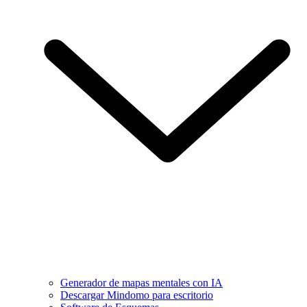
Generador de mapas mentales con IA
Descargar Mindomo para escritorio