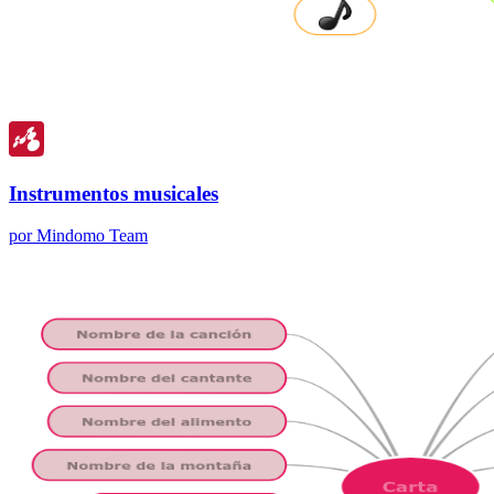
Instrumentos musicales
por Mindomo Team