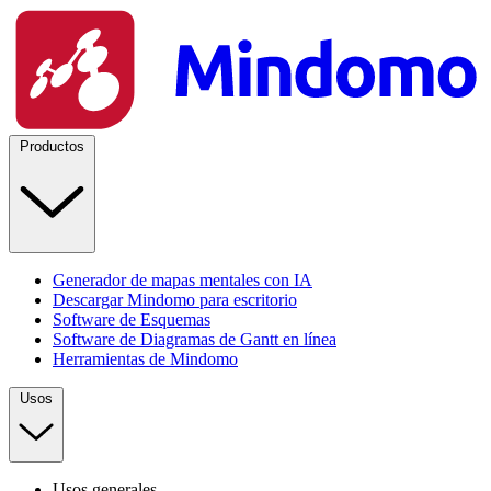
Productos
Generador de mapas mentales con IA
Descargar Mindomo para escritorio
Software de Esquemas
Software de Diagramas de Gantt en línea
Herramientas de Mindomo
Usos
Usos generales