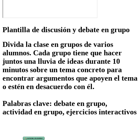
Plantilla de discusión y debate en grupo
Divida la clase en grupos de varios
alumnos. Cada grupo tiene que hacer
juntos una lluvia de ideas durante 10
minutos sobre un tema concreto para
encontrar argumentos que apoyen el tema
o estén en desacuerdo con él.
Palabras clave: debate en grupo,
actividad en grupo, ejercicios interactivos