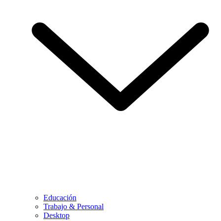
Educación
Trabajo & Personal
Desktop