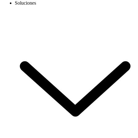
Soluciones