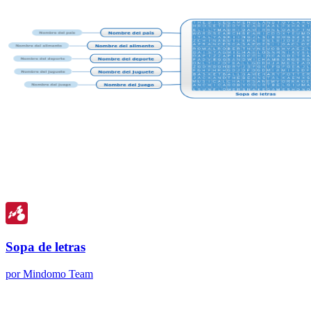
Sopa de letras
por Mindomo Team