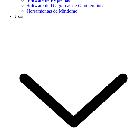
Software de Esquemas
Software de Diagramas de Gantt en línea
Herramientas de Mindomo
Usos