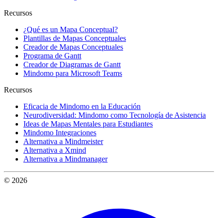
Recursos
¿Qué es un Mapa Conceptual?
Plantillas de Mapas Conceptuales
Creador de Mapas Conceptuales
Programa de Gantt
Creador de Diagramas de Gantt
Mindomo para Microsoft Teams
Recursos
Eficacia de Mindomo en la Educación
Neurodiversidad: Mindomo como Tecnología de Asistencia
Ideas de Mapas Mentales para Estudiantes
Mindomo Integraciones
Alternativa a Mindmeister
Alternativa a Xmind
Alternativa a Mindmanager
© 2026