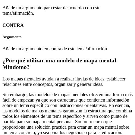
Añade un argumento para estar de acuerdo con este
tema/afirmación.
CONTRA
Argumento
Añade un argumento en contra de este tema/afirmación.
¿Por qué utilizar una modelo de mapa mental
Mindomo?
Los mapas mentales ayudan a realizar lluvias de ideas, establecer
relaciones entre conceptos, organizar y generar ideas.
Sin embargo, las modelos de mapas mentales ofrecen una forma más
fácil de empezar, ya que son estructuras que contienen información
sobre un tema específico con instrucciones orientativas. En esencia,
las modelos de mapas mentales garantizan la estructura que combina
todos los elementos de un tema específico y sirven como punto de
partida para su mapa mental personal. Son un recurso que
proporciona una solución práctica para crear un mapa mental sobre
un tema concreto, ya sea para los negocios o para la educación.