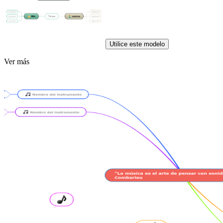
Utilice este modelo
Ver más