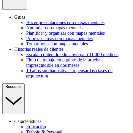
Guías
Hacer presentaciones con mapas mentales
Aprender con mapas mentales
Planificar y organizar con mapas mentales
Priorizar tareas con mapas mentales
Tomar notas con mapas mentales
Historias reales de clientes
Escalar contenido educativo para 11.000 médicos
Flujo de trabajo en equipo: de la prueba a
imprescindible en dos meses
10 años sin diapositivas: repensar las clases de
arquitectura
Recursos
Características
Educación
Trabajo & Personal