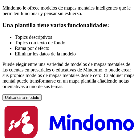
Mindomo le ofrece modelos de mapas mentales inteligentes que le
permiten funcionar y pensar sin esfuerzo.
Una plantilla tiene varias funcionalidades:
Topics descriptivos
Topics con texto de fondo
Rama por defecto
Eliminar los datos de la modelo
Puede elegir entre una variedad de modelos de mapas mentales de
las cuentas empresariales o educativas de Mindomo, o puede crear
sus propios modelos de mapas mentales desde cero. Cualquier mapa
mental puede transformarse en un mapa plantilla añadiendo notas
orientativas a uno de sus temas.
Utilice este modelo