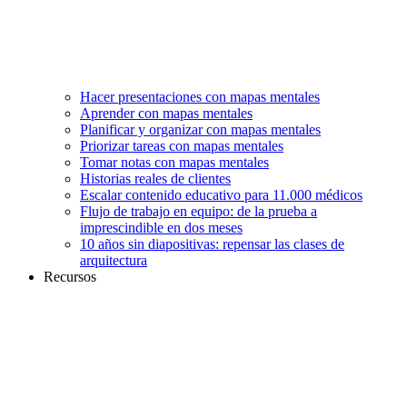
Hacer presentaciones con mapas mentales
Aprender con mapas mentales
Planificar y organizar con mapas mentales
Priorizar tareas con mapas mentales
Tomar notas con mapas mentales
Historias reales de clientes
Escalar contenido educativo para 11.000 médicos
Flujo de trabajo en equipo: de la prueba a
imprescindible en dos meses
10 años sin diapositivas: repensar las clases de
arquitectura
Recursos