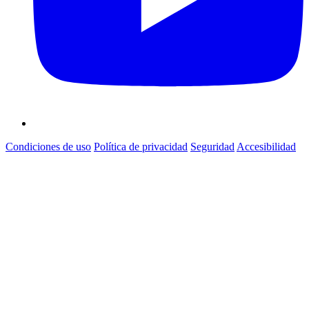
Condiciones de uso
Política de privacidad
Seguridad
Accesibilidad