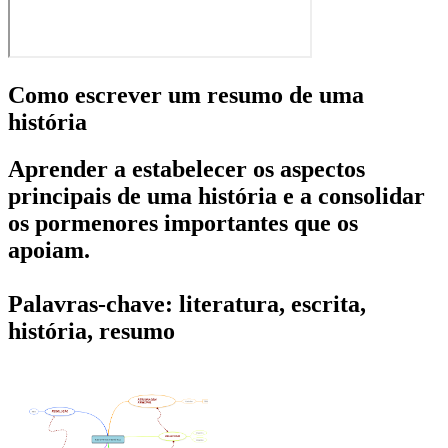
Como escrever um resumo de uma
história
Aprender a estabelecer os aspectos
principais de uma história e a consolidar
os pormenores importantes que os
apoiam.
Palavras-chave: literatura, escrita,
história, resumo