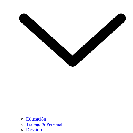
Educación
Trabajo & Personal
Desktop