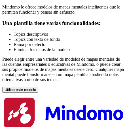
Mindomo le ofrece modelos de mapas mentales inteligentes que le
permiten funcionar y pensar sin esfuerzo.
Una plantilla tiene varias funcionalidades:
Topics descriptivos
Topics con texto de fondo
Rama por defecto
Eliminar los datos de la modelo
Puede elegir entre una variedad de modelos de mapas mentales de
las cuentas empresariales o educativas de Mindomo, o puede crear
sus propios modelos de mapas mentales desde cero. Cualquier mapa
mental puede transformarse en un mapa plantilla añadiendo notas
orientativas a uno de sus temas.
Utilice este modelo