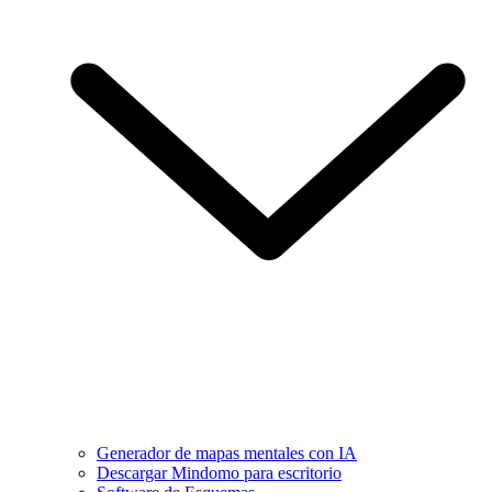
Generador de mapas mentales con IA
Descargar Mindomo para escritorio