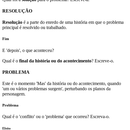
RESOLUÇÃO
Resolução
é a parte do enredo de uma história em que o problema
principal é resolvido ou trabalhado.
Fim
E 'depois', o que aconteceu?
Qual é o
final da história ou do acontecimento
? Escreve-o.
PROBLEMA
Este é o momento 'Mas' da história ou do acontecimento, quando
'um ou vários problemas surgem', perturbando os planos da
personagem.
Problema
Qual é o 'conflito' ou o 'problema' que ocorreu? Escreva-o.
Efeito