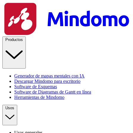
Productos
Generador de mapas mentales con IA
Descargar Mindomo para escritorio
Software de Esquemas
Software de Diagramas de Gantt en línea
Herramientas de Mindomo
Usos
Usos generales