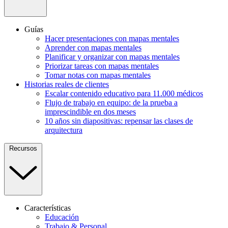
Guías
Hacer presentaciones con mapas mentales
Aprender con mapas mentales
Planificar y organizar con mapas mentales
Priorizar tareas con mapas mentales
Tomar notas con mapas mentales
Historias reales de clientes
Escalar contenido educativo para 11.000 médicos
Flujo de trabajo en equipo: de la prueba a
imprescindible en dos meses
10 años sin diapositivas: repensar las clases de
arquitectura
Recursos
Características
Educación
Trabajo & Personal