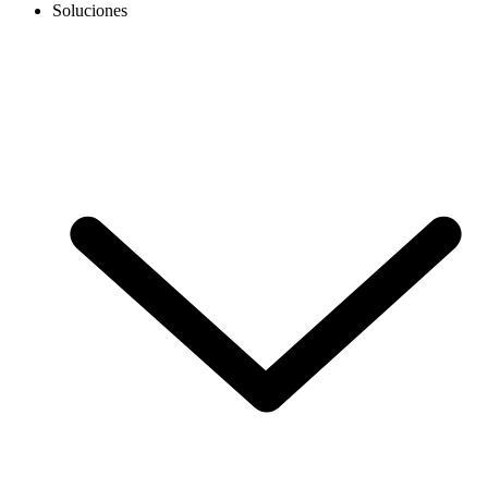
Soluciones