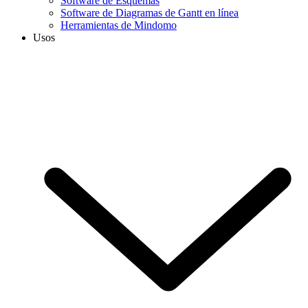
Software de Esquemas
Software de Diagramas de Gantt en línea
Herramientas de Mindomo
Usos