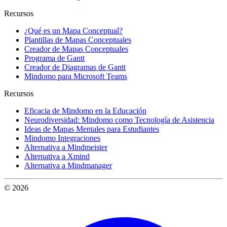
Recursos
¿Qué es un Mapa Conceptual?
Plantillas de Mapas Conceptuales
Creador de Mapas Conceptuales
Programa de Gantt
Creador de Diagramas de Gantt
Mindomo para Microsoft Teams
Recursos
Eficacia de Mindomo en la Educación
Neurodiversidad: Mindomo como Tecnología de Asistencia
Ideas de Mapas Mentales para Estudiantes
Mindomo Integraciones
Alternativa a Mindmeister
Alternativa a Xmind
Alternativa a Mindmanager
© 2026