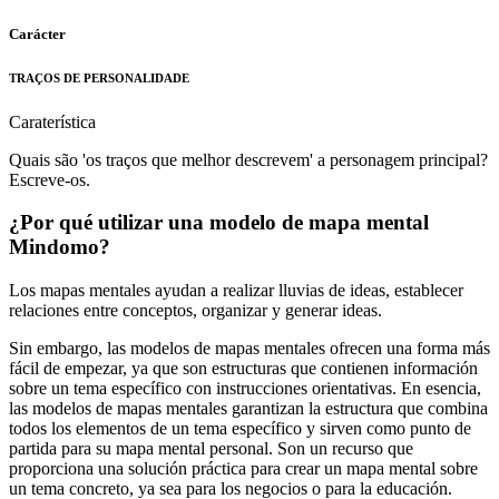
Carácter
TRAÇOS DE PERSONALIDADE
Caraterística
Quais são 'os traços que melhor descrevem' a personagem principal?
Escreve-os.
¿Por qué utilizar una modelo de mapa mental
Mindomo?
Los mapas mentales ayudan a realizar lluvias de ideas, establecer
relaciones entre conceptos, organizar y generar ideas.
Sin embargo, las modelos de mapas mentales ofrecen una forma más
fácil de empezar, ya que son estructuras que contienen información
sobre un tema específico con instrucciones orientativas. En esencia,
las modelos de mapas mentales garantizan la estructura que combina
todos los elementos de un tema específico y sirven como punto de
partida para su mapa mental personal. Son un recurso que
proporciona una solución práctica para crear un mapa mental sobre
un tema concreto, ya sea para los negocios o para la educación.