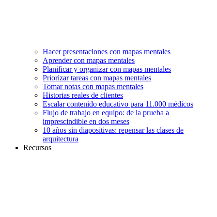
Hacer presentaciones con mapas mentales
Aprender con mapas mentales
Planificar y organizar con mapas mentales
Priorizar tareas con mapas mentales
Tomar notas con mapas mentales
Historias reales de clientes
Escalar contenido educativo para 11.000 médicos
Flujo de trabajo en equipo: de la prueba a
imprescindible en dos meses
10 años sin diapositivas: repensar las clases de
arquitectura
Recursos