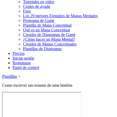
Tutoriales en video
Centro de ayuda
Foro
Los 29 mejores Ejemplos de Mapas Mentales
Programa de Gantt
Plantilla de Mapa Conceptual
Qué es un Mapa Conceptual
Creador de Diagramas de Gantt
¿Cómo hacer un Mapa Mental?
Creador de Mapas Conceptuales
Plantillas de Diagramas
Precios
Iniciar sesión
Registrarse
Panel de control
Plantillas
>
Como escrever um resumo de uma história