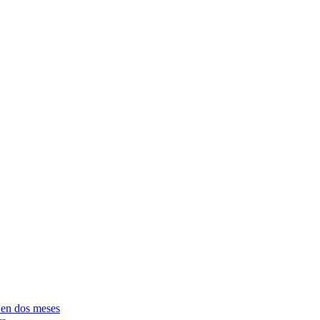
e en dos meses