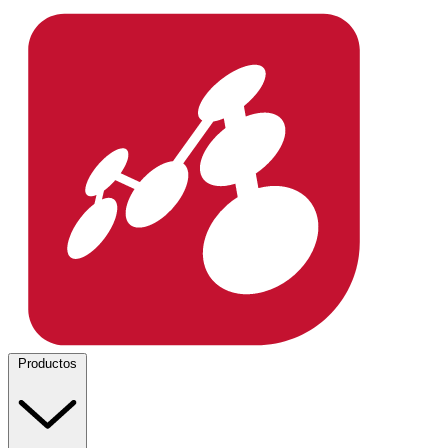
Productos