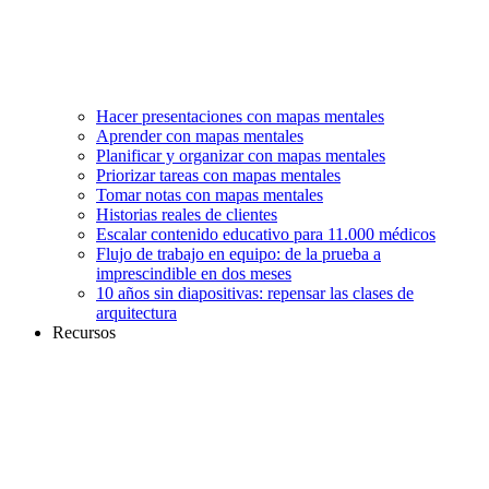
Hacer presentaciones con mapas mentales
Aprender con mapas mentales
Planificar y organizar con mapas mentales
Priorizar tareas con mapas mentales
Tomar notas con mapas mentales
Historias reales de clientes
Escalar contenido educativo para 11.000 médicos
Flujo de trabajo en equipo: de la prueba a
imprescindible en dos meses
10 años sin diapositivas: repensar las clases de
arquitectura
Recursos