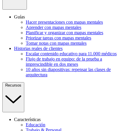
Guías
Hacer presentaciones con mapas mentales
Aprender con mapas mentales
Planificar y organizar con mapas mentales
Priorizar tareas con mapas mentales
Tomar notas con mapas mentales
Historias reales de clientes
Escalar contenido educativo para 11.000 médicos
Flujo de trabajo en equipo: de la prueba a
imprescindible en dos meses
10 años sin diapositivas: repensar las clases de
arquitectura
Recursos
Características
Educación
Trabajo & Personal