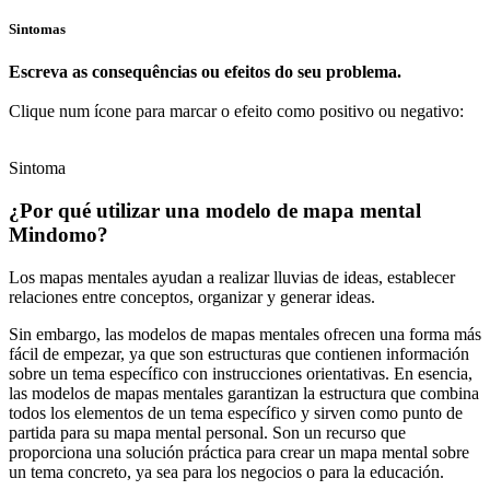
Sintomas
Escreva as consequências ou efeitos do seu problema.
Clique num ícone para marcar o efeito como positivo ou negativo:
Sintoma
¿Por qué utilizar una modelo de mapa mental
Mindomo?
Los mapas mentales ayudan a realizar lluvias de ideas, establecer
relaciones entre conceptos, organizar y generar ideas.
Sin embargo, las modelos de mapas mentales ofrecen una forma más
fácil de empezar, ya que son estructuras que contienen información
sobre un tema específico con instrucciones orientativas. En esencia,
las modelos de mapas mentales garantizan la estructura que combina
todos los elementos de un tema específico y sirven como punto de
partida para su mapa mental personal. Son un recurso que
proporciona una solución práctica para crear un mapa mental sobre
un tema concreto, ya sea para los negocios o para la educación.