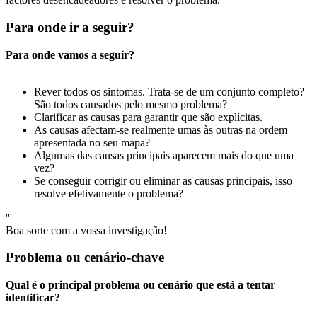
Para onde ir a seguir?
Para onde vamos a seguir?
Rever todos os sintomas. Trata-se de um conjunto completo?
São todos causados pelo mesmo problema?
Clarificar as causas para garantir que são explícitas.
As causas afectam-se realmente umas às outras na ordem
apresentada no seu mapa?
Algumas das causas principais aparecem mais do que uma
vez?
Se conseguir corrigir ou eliminar as causas principais, isso
resolve efetivamente o problema?
'''
Boa sorte com a vossa investigação!
Problema ou cenário-chave
Qual é o principal problema ou cenário que está a tentar
identificar?