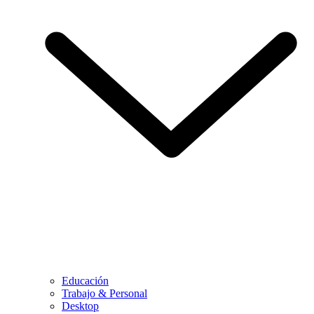
Educación
Trabajo & Personal
Desktop