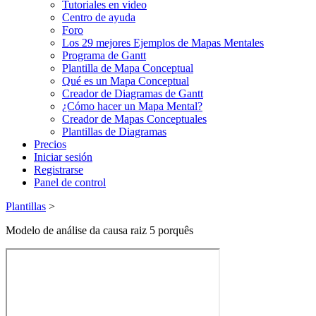
Tutoriales en video
Centro de ayuda
Foro
Los 29 mejores Ejemplos de Mapas Mentales
Programa de Gantt
Plantilla de Mapa Conceptual
Qué es un Mapa Conceptual
Creador de Diagramas de Gantt
¿Cómo hacer un Mapa Mental?
Creador de Mapas Conceptuales
Plantillas de Diagramas
Precios
Iniciar sesión
Registrarse
Panel de control
Plantillas
>
Modelo de análise da causa raiz 5 porquês