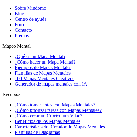
Sobre Mindomo
Blog
Centro de ayuda
Foro
Contacto
Precios
Mapeo Mental
¿Qué es un Mapa Mental?
¿Cómo hacer un Mapa Mental?
Ejemplos de Mapas Mentales
Plantillas de Mapas Mentales
100 Mapas Mentales Creativos
Generador de mapas mentales con IA
Recursos
¿Cómo tomar notas con Mapas Mentales?
¿Cómo priorizar tareas con Mapas Mentales?
¿Cómo crear un Currículum Vitae?
Beneficios de los Mapas Mentales
Características del Creador de Mapas Mentales
Plantillas de Diagramas