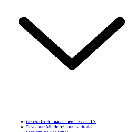
Generador de mapas mentales con IA
Descargar Mindomo para escritorio