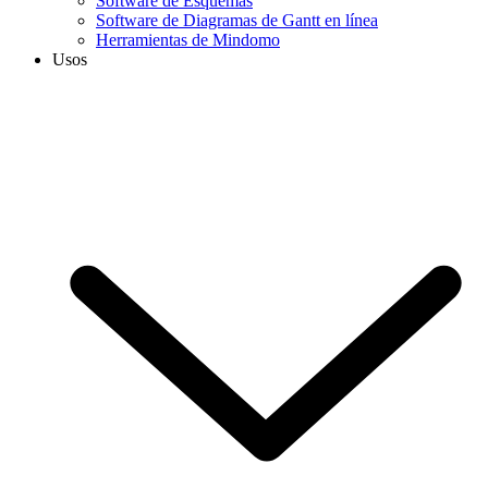
Software de Esquemas
Software de Diagramas de Gantt en línea
Herramientas de Mindomo
Usos