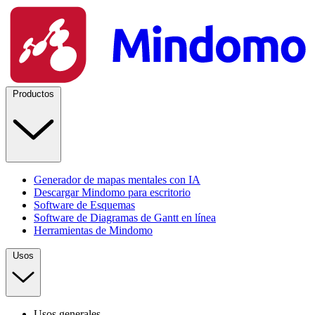
Productos
Generador de mapas mentales con IA
Descargar Mindomo para escritorio
Software de Esquemas
Software de Diagramas de Gantt en línea
Herramientas de Mindomo
Usos
Usos generales