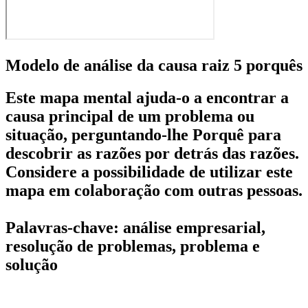
Modelo de análise da causa raiz 5 porquês
Este mapa mental ajuda-o a encontrar a
causa principal de um problema ou
situação, perguntando-lhe Porquê para
descobrir as razões por detrás das razões.
Considere a possibilidade de utilizar este
mapa em colaboração com outras pessoas.
Palavras-chave: análise empresarial,
resolução de problemas, problema e
solução