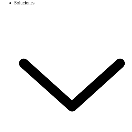
Soluciones