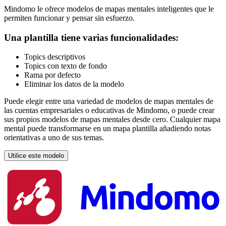
Mindomo le ofrece modelos de mapas mentales inteligentes que le
permiten funcionar y pensar sin esfuerzo.
Una plantilla tiene varias funcionalidades:
Topics descriptivos
Topics con texto de fondo
Rama por defecto
Eliminar los datos de la modelo
Puede elegir entre una variedad de modelos de mapas mentales de
las cuentas empresariales o educativas de Mindomo, o puede crear
sus propios modelos de mapas mentales desde cero. Cualquier mapa
mental puede transformarse en un mapa plantilla añadiendo notas
orientativas a uno de sus temas.
Utilice este modelo