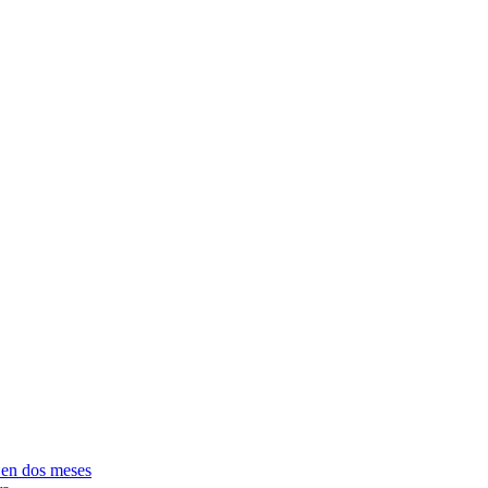
e en dos meses