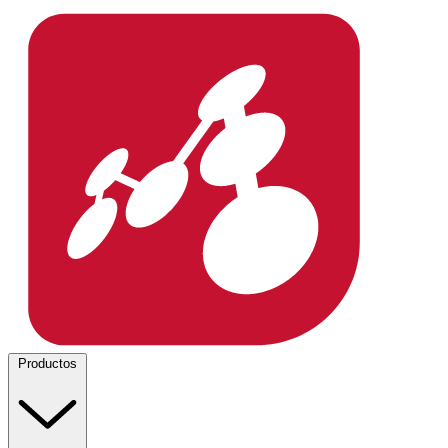
Productos