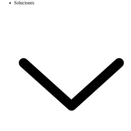
Soluciones