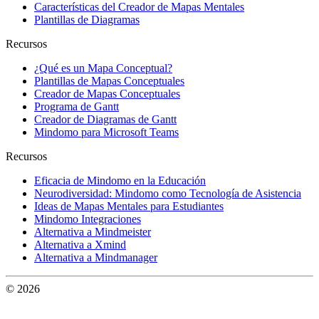
Características del Creador de Mapas Mentales
Plantillas de Diagramas
Recursos
¿Qué es un Mapa Conceptual?
Plantillas de Mapas Conceptuales
Creador de Mapas Conceptuales
Programa de Gantt
Creador de Diagramas de Gantt
Mindomo para Microsoft Teams
Recursos
Eficacia de Mindomo en la Educación
Neurodiversidad: Mindomo como Tecnología de Asistencia
Ideas de Mapas Mentales para Estudiantes
Mindomo Integraciones
Alternativa a Mindmeister
Alternativa a Xmind
Alternativa a Mindmanager
© 2026