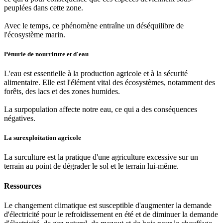
peuplées dans cette zone.
Avec le temps, ce phénomène entraîne un déséquilibre de
l'écosystème marin.
Pénurie de nourriture et d'eau
L'eau est essentielle à la production agricole et à la sécurité
alimentaire. Elle est l'élément vital des écosystèmes, notamment des
forêts, des lacs et des zones humides.
La surpopulation affecte notre eau, ce qui a des conséquences
négatives.
La surexploitation agricole
La surculture est la pratique d'une agriculture excessive sur un
terrain au point de dégrader le sol et le terrain lui-même.
Ressources
Le changement climatique est susceptible d'augmenter la demande
d'électricité pour le refroidissement en été et de diminuer la demande