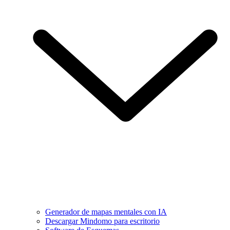
Generador de mapas mentales con IA
Descargar Mindomo para escritorio