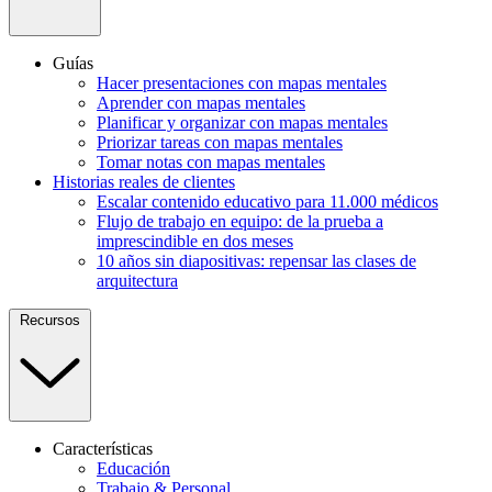
Guías
Hacer presentaciones con mapas mentales
Aprender con mapas mentales
Planificar y organizar con mapas mentales
Priorizar tareas con mapas mentales
Tomar notas con mapas mentales
Historias reales de clientes
Escalar contenido educativo para 11.000 médicos
Flujo de trabajo en equipo: de la prueba a
imprescindible en dos meses
10 años sin diapositivas: repensar las clases de
arquitectura
Recursos
Características
Educación
Trabajo & Personal