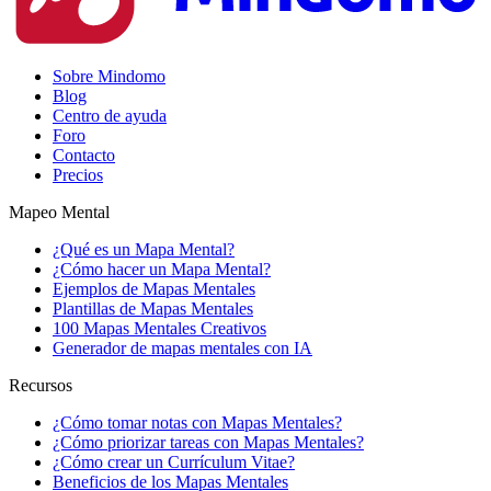
Sobre Mindomo
Blog
Centro de ayuda
Foro
Contacto
Precios
Mapeo Mental
¿Qué es un Mapa Mental?
¿Cómo hacer un Mapa Mental?
Ejemplos de Mapas Mentales
Plantillas de Mapas Mentales
100 Mapas Mentales Creativos
Generador de mapas mentales con IA
Recursos
¿Cómo tomar notas con Mapas Mentales?
¿Cómo priorizar tareas con Mapas Mentales?
¿Cómo crear un Currículum Vitae?
Beneficios de los Mapas Mentales