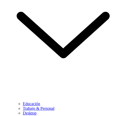
Educación
Trabajo & Personal
Desktop