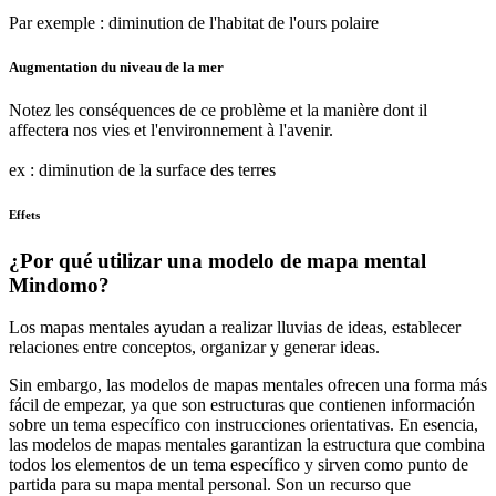
Par exemple : diminution de l'habitat de l'ours polaire
Augmentation du niveau de la mer
Notez les conséquences de ce problème et la manière dont il
affectera nos vies et l'environnement à l'avenir.
ex : diminution de la surface des terres
Effets
¿Por qué utilizar una modelo de mapa mental
Mindomo?
Los mapas mentales ayudan a realizar lluvias de ideas, establecer
relaciones entre conceptos, organizar y generar ideas.
Sin embargo, las modelos de mapas mentales ofrecen una forma más
fácil de empezar, ya que son estructuras que contienen información
sobre un tema específico con instrucciones orientativas. En esencia,
las modelos de mapas mentales garantizan la estructura que combina
todos los elementos de un tema específico y sirven como punto de
partida para su mapa mental personal. Son un recurso que