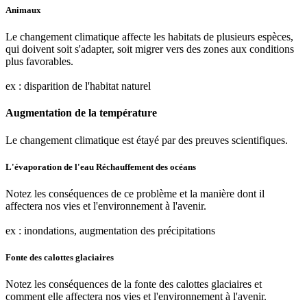
Animaux
Le changement climatique affecte les habitats de plusieurs espèces,
qui doivent soit s'adapter, soit migrer vers des zones aux conditions
plus favorables.
ex : disparition de l'habitat naturel
Augmentation de la température
Le changement climatique est étayé par des preuves scientifiques.
L'évaporation de l'eau Réchauffement des océans
Notez les conséquences de ce problème et la manière dont il
affectera nos vies et l'environnement à l'avenir.
ex : inondations, augmentation des précipitations
Fonte des calottes glaciaires
Notez les conséquences de la fonte des calottes glaciaires et
comment elle affectera nos vies et l'environnement à l'avenir.