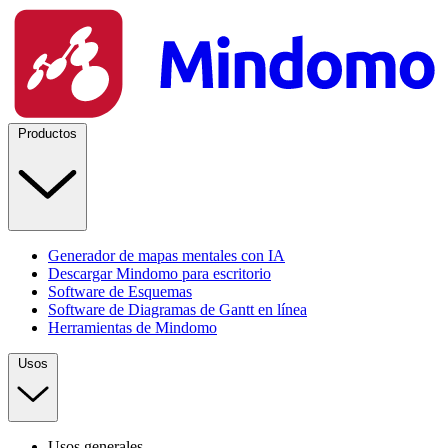
Productos
Generador de mapas mentales con IA
Descargar Mindomo para escritorio
Software de Esquemas
Software de Diagramas de Gantt en línea
Herramientas de Mindomo
Usos
Usos generales