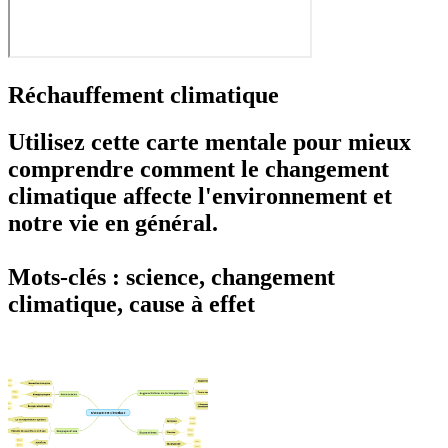
Réchauffement climatique
Utilisez cette carte mentale pour mieux
comprendre comment le changement
climatique affecte l'environnement et
notre vie en général.
Mots-clés : science, changement
climatique, cause à effet