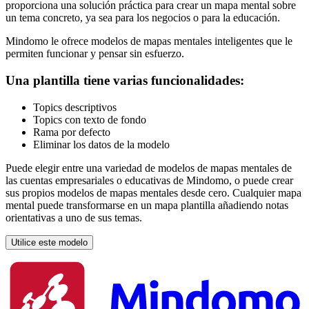
proporciona una solución práctica para crear un mapa mental sobre
un tema concreto, ya sea para los negocios o para la educación.
Mindomo le ofrece modelos de mapas mentales inteligentes que le
permiten funcionar y pensar sin esfuerzo.
Una plantilla tiene varias funcionalidades:
Topics descriptivos
Topics con texto de fondo
Rama por defecto
Eliminar los datos de la modelo
Puede elegir entre una variedad de modelos de mapas mentales de
las cuentas empresariales o educativas de Mindomo, o puede crear
sus propios modelos de mapas mentales desde cero. Cualquier mapa
mental puede transformarse en un mapa plantilla añadiendo notas
orientativas a uno de sus temas.
Utilice este modelo