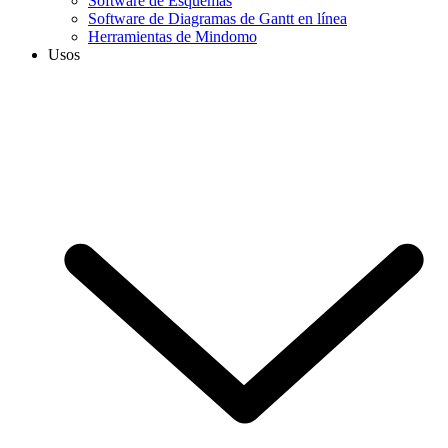
Software de Esquemas
Software de Diagramas de Gantt en línea
Herramientas de Mindomo
Usos