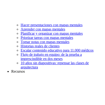
Hacer presentaciones con mapas mentales
Aprender con mapas mentales
Planificar y organizar con mapas mentales
Priorizar tareas con mapas mentales
Tomar notas con mapas mentales
Historias reales de clientes
Escalar contenido educativo para 11.000 médicos
Flujo de trabajo en equipo: de la prueba a
imprescindible en dos meses
10 años sin diapositivas: repensar las clases de
arquitectura
Recursos