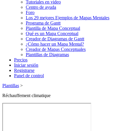
Tutoriales en video
Centro de ayuda
Foro
Los 29 mejores Ejemplos de Mapas Mentales
Programa de Gantt
Plantilla de Mapa Conceptual
Qué es un Mapa Conceptual
Creador de Diagramas de Gantt
¿Cómo hacer un Mapa Mental?
Creador de Mapas Conceptuales
Plantillas de Diagramas
Precios
Iniciar sesión
Registrarse
Panel de control
Plantillas
>
Réchauffement climatique